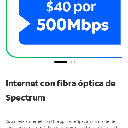
Internet con fibra óptica de
Spectrum
Suscríbete a Internet con fibra óptica de Spectrum y mantente
conectado a lo que más importa con velocidades y confiabilidad