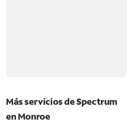
Más servicios de Spectrum
en
Monroe