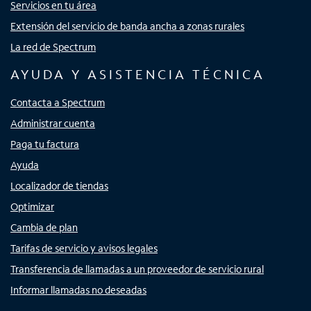
Servicios en tu área
Extensión del servicio de banda ancha a zonas rurales
La red de Spectrum
AYUDA Y ASISTENCIA TÉCNICA
Contacta a Spectrum
Administrar cuenta
Paga tu factura
Ayuda
Localizador de tiendas
Optimizar
Cambia de plan
Tarifas de servicio y avisos legales
Transferencia de llamadas a un proveedor de servicio rural
Informar llamadas no deseadas