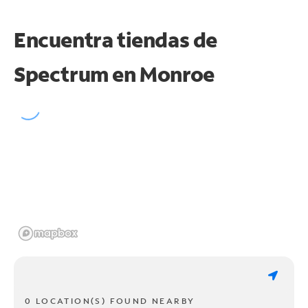
Encuentra tiendas de
Spectrum en
Monroe
0 LOCATION(S) FOUND NEARBY