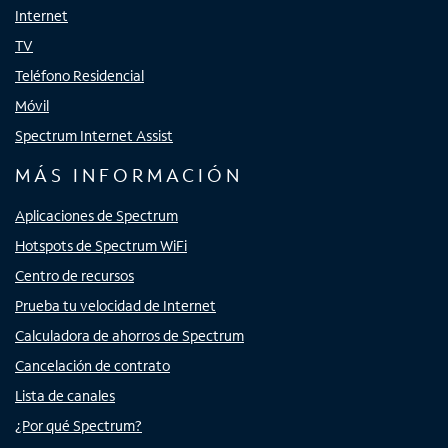
Internet
TV
Teléfono Residencial
Móvil
Spectrum Internet Assist
MÁS INFORMACIÓN
Aplicaciones de Spectrum
Hotspots de Spectrum WiFi
Centro de recursos
Prueba tu velocidad de Internet
Calculadora de ahorros de Spectrum
Cancelación de contrato
Lista de canales
¿Por qué Spectrum?