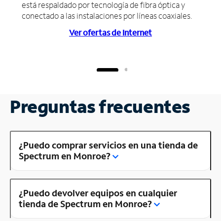
está respaldado por tecnología de fibra óptica y
conectado a las instalaciones por líneas coaxiales.
Ver ofertas de Internet
Preguntas frecuentes
¿Puedo comprar servicios en una tienda de
Spectrum en Monroe?
¿Puedo devolver equipos en cualquier
tienda de Spectrum en Monroe?