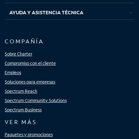
AYUDA Y ASISTENCIA TÉCNICA
COMPAÑÍA
Sobre Charter
Compromiso con el cliente
Empleos
Soluciones para empresas
Spectrum Reach
Spectrum Community Solutions
Spectrum Business
VER MÁS
Paquetes y promociones