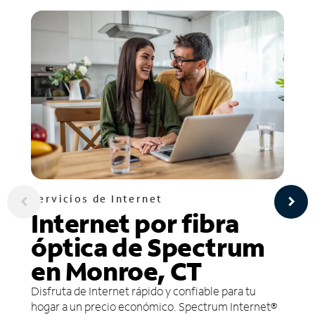
Servicios de Internet
Internet por fibra
óptica de Spectrum
en Monroe, CT
Disfruta de Internet rápido y confiable para tu
hogar a un precio económico. Spectrum Internet®