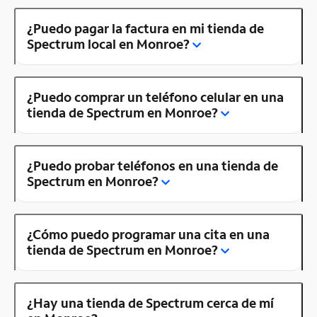
¿Puedo pagar la factura en mi tienda de
Spectrum local en Monroe?
¿Puedo comprar un teléfono celular en una
tienda de Spectrum en Monroe?
¿Puedo probar teléfonos en una tienda de
Spectrum en Monroe?
¿Cómo puedo programar una cita en una
tienda de Spectrum en Monroe?
¿Hay una tienda de Spectrum cerca de mí