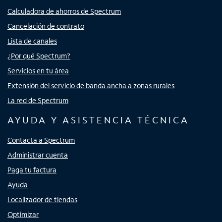
Calculadora de ahorros de Spectrum
Cancelación de contrato
Lista de canales
¿Por qué Spectrum?
Servicios en tu área
Extensión del servicio de banda ancha a zonas rurales
La red de Spectrum
AYUDA Y ASISTENCIA TÉCNICA
Contacta a Spectrum
Administrar cuenta
Paga tu factura
Ayuda
Localizador de tiendas
Optimizar