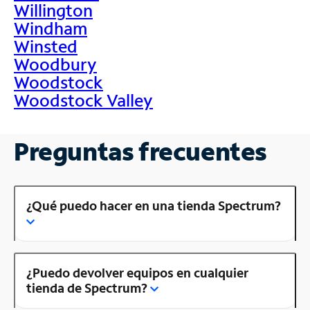
Willington
Windham
Winsted
Woodbury
Woodstock
Woodstock Valley
Preguntas frecuentes
¿Qué puedo hacer en una tienda Spectrum?
¿Puedo devolver equipos en cualquier
tienda de Spectrum?