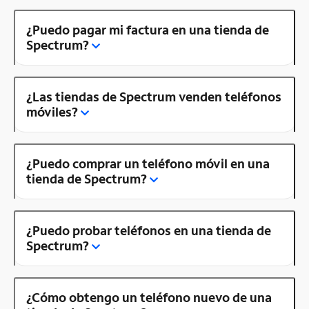
¿Puedo pagar mi factura en una tienda de
Spectrum?
¿Las tiendas de Spectrum venden teléfonos
móviles?
¿Puedo comprar un teléfono móvil en una
tienda de Spectrum?
¿Puedo probar teléfonos en una tienda de
Spectrum?
¿Cómo obtengo un teléfono nuevo de una