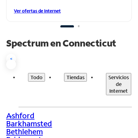
Ver ofertas de Internet
Spectrum en
Connecticut
<
Todo
Tiendas
Servicios
de
Internet
Ashford
>
Barkhamsted
Bethlehem