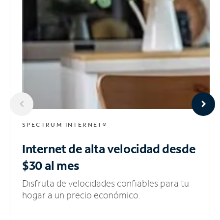
SPECTRUM INTERNET®
Internet de alta velocidad
desde
$30 al mes
Disfruta de velocidades confiables para tu
hogar a un precio económico.