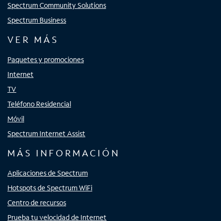
Spectrum Community Solutions
Spectrum Business
VER MÁS
Paquetes y promociones
Internet
TV
Teléfono Residencial
Móvil
Spectrum Internet Assist
MÁS INFORMACIÓN
Aplicaciones de Spectrum
Hotspots de Spectrum WiFi
Centro de recursos
Prueba tu velocidad de Internet