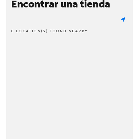
Encontrar una tienda
0 LOCATION(S) FOUND NEARBY