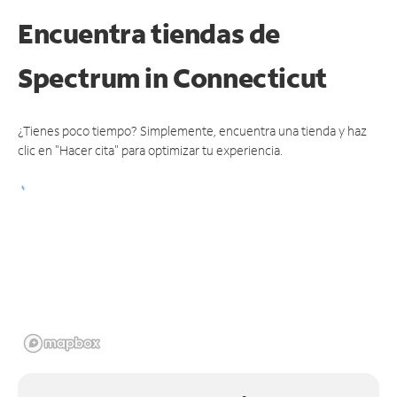
Encuentra tiendas de
Spectrum
in Connecticut
¿Tienes poco tiempo? Simplemente, encuentra una tienda y haz
clic en "Hacer cita" para optimizar tu experiencia.