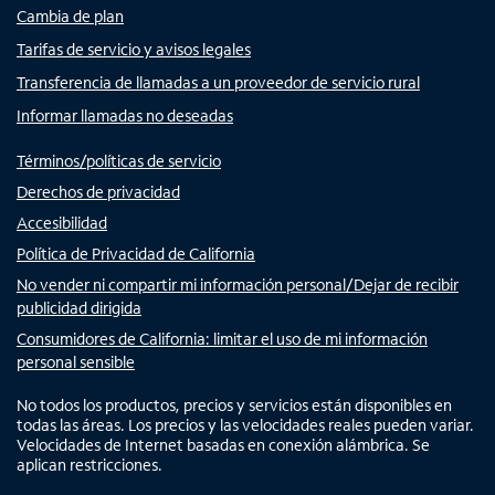
Cambia de plan
Tarifas de servicio y avisos legales
Transferencia de llamadas a un proveedor de servicio rural
Informar llamadas no deseadas
Términos/políticas de servicio
Derechos de privacidad
Accesibilidad
Política de Privacidad de California
No vender ni compartir mi información personal/Dejar de recibir
publicidad dirigida
Consumidores de California: limitar el uso de mi información
personal sensible
No todos los productos, precios y servicios están disponibles en
todas las áreas. Los precios y las velocidades reales pueden variar.
Velocidades de Internet basadas en conexión alámbrica. Se
aplican restricciones.