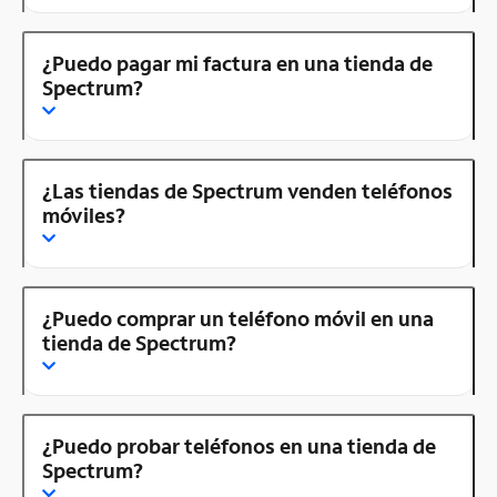
¿Puedo pagar mi factura en una tienda de
Spectrum?
¿Las tiendas de Spectrum venden teléfonos
móviles?
¿Puedo comprar un teléfono móvil en una
tienda de Spectrum?
¿Puedo probar teléfonos en una tienda de
Spectrum?