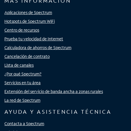
MÁS INFORMACIÓN
Aplicaciones de Spectrum
Hotspots de Spectrum WiFi
Centro de recursos
Prueba tu velocidad de Internet
Calculadora de ahorros de Spectrum
Cancelación de contrato
Lista de canales
¿Por qué Spectrum?
Servicios en tu área
Extensión del servicio de banda ancha a zonas rurales
La red de Spectrum
AYUDA Y ASISTENCIA TÉCNICA
Contacta a Spectrum