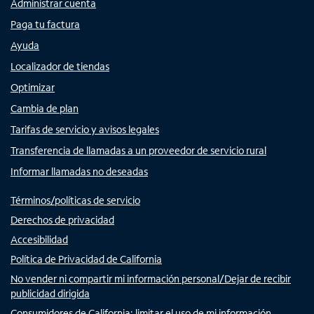
Administrar cuenta
Paga tu factura
Ayuda
Localizador de tiendas
Optimizar
Cambia de plan
Tarifas de servicio y avisos legales
Transferencia de llamadas a un proveedor de servicio rural
Informar llamadas no deseadas
Términos/políticas de servicio
Derechos de privacidad
Accesibilidad
Política de Privacidad de California
No vender ni compartir mi información personal/Dejar de recibir
publicidad dirigida
Consumidores de California: limitar el uso de mi información