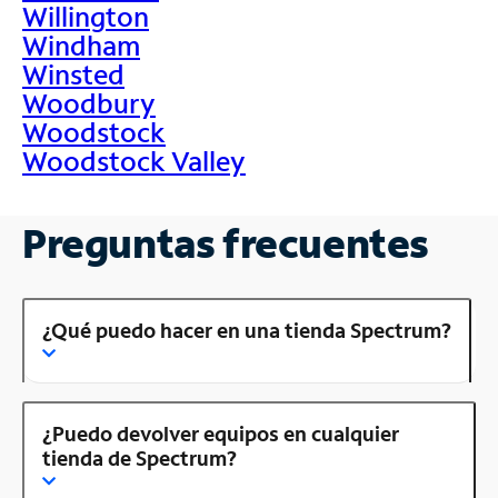
Willington
Windham
Winsted
Woodbury
Woodstock
Woodstock Valley
Preguntas frecuentes
¿Qué puedo hacer en una tienda Spectrum?
¿Puedo devolver equipos en cualquier
tienda de Spectrum?