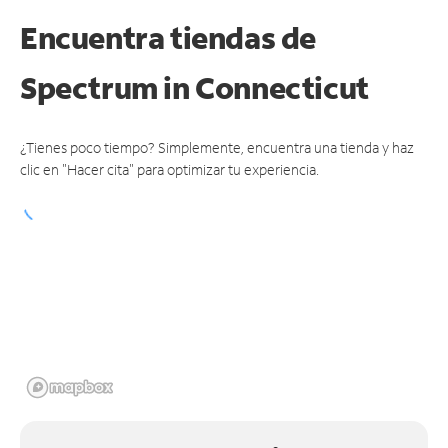
Encuentra tiendas de
Spectrum
in Connecticut
¿Tienes poco tiempo? Simplemente, encuentra una tienda y haz
clic en "Hacer cita" para optimizar tu experiencia.