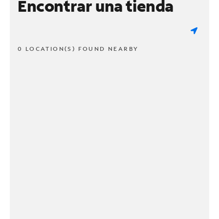
Encontrar una tienda
0 LOCATION(S) FOUND NEARBY