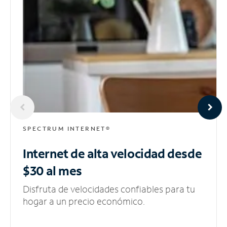
SPECTRUM INTERNET®
Internet de alta velocidad
desde
$30 al mes
Disfruta de velocidades confiables para tu
hogar a un precio económico.