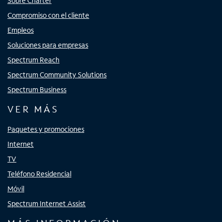
Sobre Charter
Compromiso con el cliente
Empleos
Soluciones para empresas
Spectrum Reach
Spectrum Community Solutions
Spectrum Business
VER MÁS
Paquetes y promociones
Internet
TV
Teléfono Residencial
Móvil
Spectrum Internet Assist