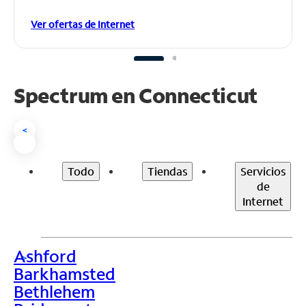
Ver ofertas de Internet
Spectrum en
Connecticut
<
Todo
Tiendas
Servicios
de
Internet
Ashford
>
Barkhamsted
Bethlehem