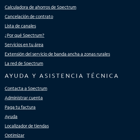
Calculadora de ahorros de Spectrum
Cancelación de contrato
Lista de canales
¿Por qué Spectrum?
Servicios en tu área
Extensión del servicio de banda ancha a zonas rurales
La red de Spectrum
AYUDA Y ASISTENCIA TÉCNICA
Contacta a Spectrum
Administrar cuenta
Paga tu factura
Ayuda
Localizador de tiendas
Optimizar