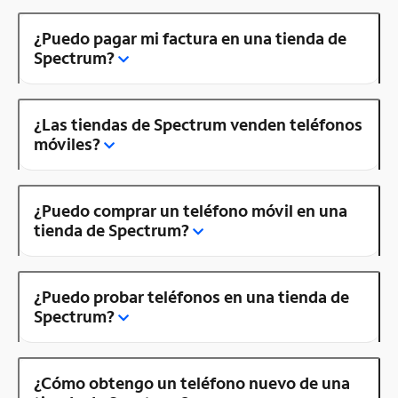
¿Puedo pagar mi factura en una tienda de
Spectrum?
¿Las tiendas de Spectrum venden teléfonos
móviles?
¿Puedo comprar un teléfono móvil en una
tienda de Spectrum?
¿Puedo probar teléfonos en una tienda de
Spectrum?
¿Cómo obtengo un teléfono nuevo de una