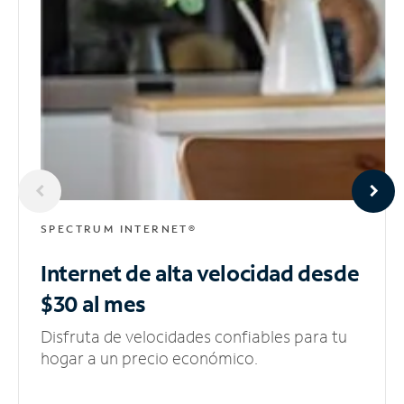
SPECTRUM INTERNET®
Internet de alta velocidad
desde
$30 al mes
Disfruta de velocidades confiables para tu
hogar a un precio económico.