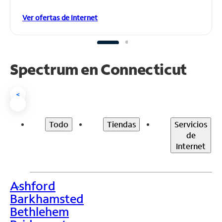
Ver ofertas de Internet
Spectrum en
Connecticut
<
Todo
Tiendas
Servicios
de
Internet
Ashford
>
Barkhamsted
Bethlehem