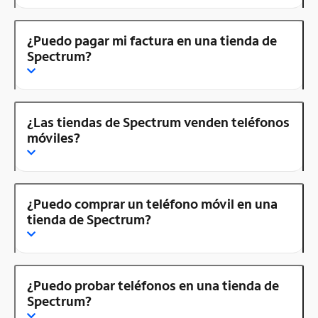
¿Puedo pagar mi factura en una tienda de
Spectrum?
¿Las tiendas de Spectrum venden teléfonos
móviles?
¿Puedo comprar un teléfono móvil en una
tienda de Spectrum?
¿Puedo probar teléfonos en una tienda de
Spectrum?