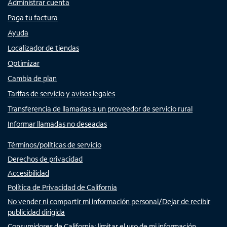
Administrar cuenta
Paga tu factura
Ayuda
Localizador de tiendas
Optimizar
Cambia de plan
Tarifas de servicio y avisos legales
Transferencia de llamadas a un proveedor de servicio rural
Informar llamadas no deseadas
Términos/políticas de servicio
Derechos de privacidad
Accesibilidad
Política de Privacidad de California
No vender ni compartir mi información personal/Dejar de recibir
publicidad dirigida
Consumidores de California: limitar el uso de mi información