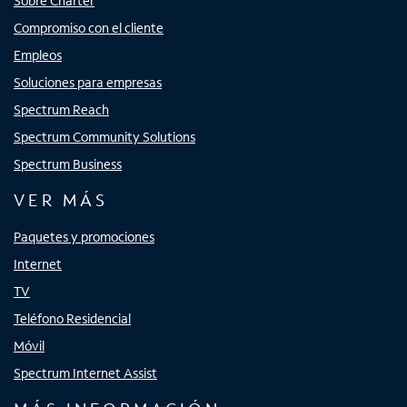
Sobre Charter
Compromiso con el cliente
Empleos
Soluciones para empresas
Spectrum Reach
Spectrum Community Solutions
Spectrum Business
VER MÁS
Paquetes y promociones
Internet
TV
Teléfono Residencial
Móvil
Spectrum Internet Assist