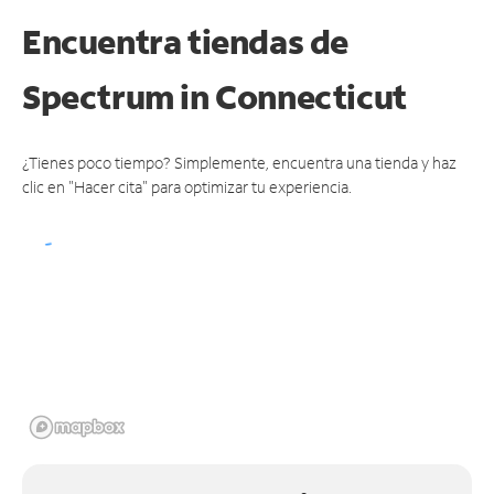
Encuentra tiendas de
Spectrum
in Connecticut
¿Tienes poco tiempo? Simplemente, encuentra una tienda y haz
clic en "Hacer cita" para optimizar tu experiencia.