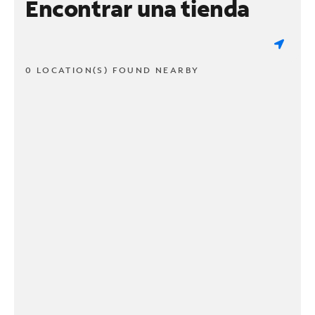
Encontrar una tienda
0 LOCATION(S) FOUND NEARBY