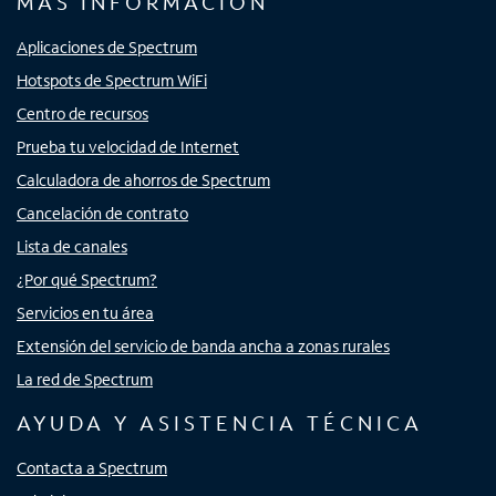
MÁS INFORMACIÓN
Aplicaciones de Spectrum
Hotspots de Spectrum WiFi
Centro de recursos
Prueba tu velocidad de Internet
Calculadora de ahorros de Spectrum
Cancelación de contrato
Lista de canales
¿Por qué Spectrum?
Servicios en tu área
Extensión del servicio de banda ancha a zonas rurales
La red de Spectrum
AYUDA Y ASISTENCIA TÉCNICA
Contacta a Spectrum