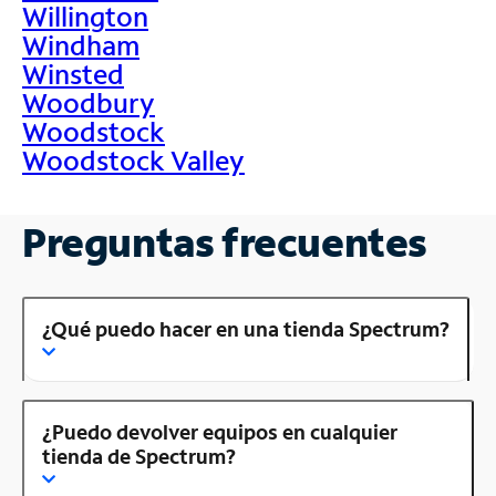
Willington
Windham
Winsted
Woodbury
Woodstock
Woodstock Valley
Preguntas frecuentes
¿Qué puedo hacer en una tienda Spectrum?
¿Puedo devolver equipos en cualquier
tienda de Spectrum?