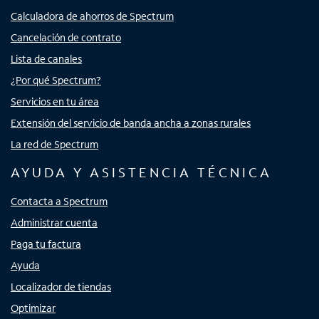
Calculadora de ahorros de Spectrum
Cancelación de contrato
Lista de canales
¿Por qué Spectrum?
Servicios en tu área
Extensión del servicio de banda ancha a zonas rurales
La red de Spectrum
AYUDA Y ASISTENCIA TÉCNICA
Contacta a Spectrum
Administrar cuenta
Paga tu factura
Ayuda
Localizador de tiendas
Optimizar