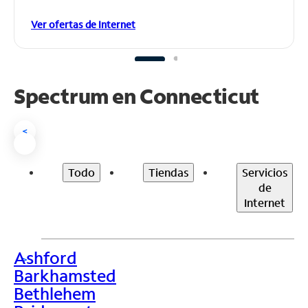
Ver ofertas de Internet
Spectrum en
Connecticut
<
Todo
Tiendas
Servicios
de
Internet
Ashford
>
Barkhamsted
Bethlehem