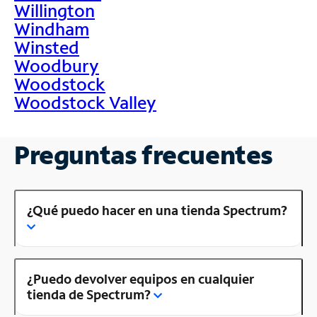
Willington
Windham
Winsted
Woodbury
Woodstock
Woodstock Valley
Preguntas frecuentes
¿Qué puedo hacer en una tienda Spectrum?
¿Puedo devolver equipos en cualquier
tienda de Spectrum?