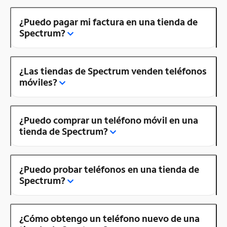
¿Puedo pagar mi factura en una tienda de
Spectrum?
¿Las tiendas de Spectrum venden teléfonos
móviles?
¿Puedo comprar un teléfono móvil en una
tienda de Spectrum?
¿Puedo probar teléfonos en una tienda de
Spectrum?
¿Cómo obtengo un teléfono nuevo de una