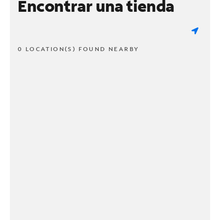
Encontrar una tienda
0 LOCATION(S) FOUND NEARBY