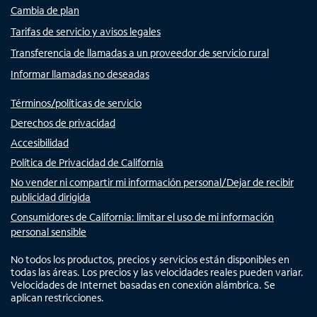
Cambia de plan
Tarifas de servicio y avisos legales
Transferencia de llamadas a un proveedor de servicio rural
Informar llamadas no deseadas
Términos/políticas de servicio
Derechos de privacidad
Accesibilidad
Política de Privacidad de California
No vender ni compartir mi información personal/Dejar de recibir
publicidad dirigida
Consumidores de California: limitar el uso de mi información
personal sensible
No todos los productos, precios y servicios están disponibles en
todas las áreas. Los precios y las velocidades reales pueden variar.
Velocidades de Internet basadas en conexión alámbrica. Se
aplican restricciones.