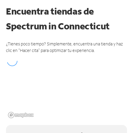
Encuentra tiendas de
Spectrum
in Connecticut
¿Tienes poco tiempo? Simplemente, encuentra una tienda y haz
clic en "Hacer cita" para optimizar tu experiencia.