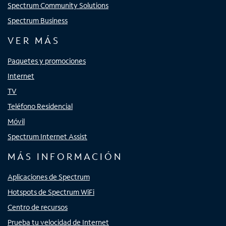
Spectrum Community Solutions
Spectrum Business
VER MÁS
Paquetes y promociones
Internet
TV
Teléfono Residencial
Móvil
Spectrum Internet Assist
MÁS INFORMACIÓN
Aplicaciones de Spectrum
Hotspots de Spectrum WiFi
Centro de recursos
Prueba tu velocidad de Internet