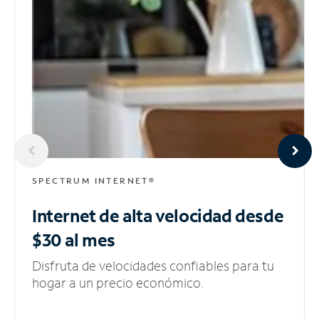
SPECTRUM INTERNET®
Internet de alta velocidad
desde
$30 al mes
Disfruta de velocidades confiables para tu
hogar a un precio económico.