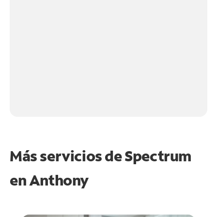
Más servicios de Spectrum
en
Anthony