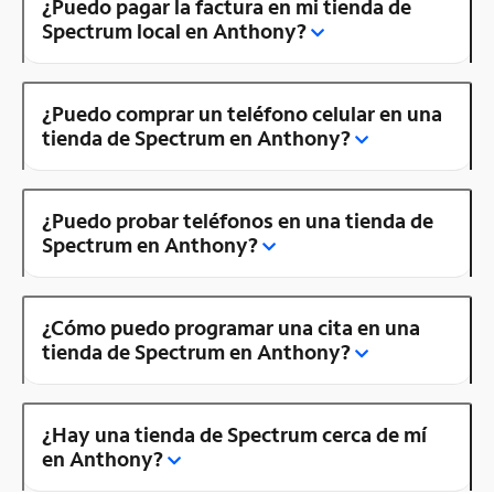
¿Puedo pagar la factura en mi tienda de
Spectrum local en Anthony?
¿Puedo comprar un teléfono celular en una
tienda de Spectrum en Anthony?
¿Puedo probar teléfonos en una tienda de
Spectrum en Anthony?
¿Cómo puedo programar una cita en una
tienda de Spectrum en Anthony?
¿Hay una tienda de Spectrum cerca de mí
en Anthony?