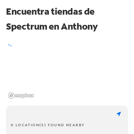
Encuentra tiendas de
Spectrum en
Anthony
0 LOCATION(S) FOUND NEARBY