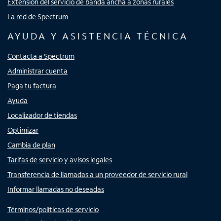
Extensión del servicio de banda ancha a zonas rurales
La red de Spectrum
AYUDA Y ASISTENCIA TÉCNICA
Contacta a Spectrum
Administrar cuenta
Paga tu factura
Ayuda
Localizador de tiendas
Optimizar
Cambia de plan
Tarifas de servicio y avisos legales
Transferencia de llamadas a un proveedor de servicio rural
Informar llamadas no deseadas
Términos/políticas de servicio