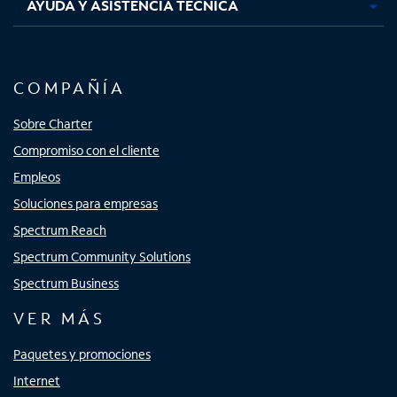
AYUDA Y ASISTENCIA TÉCNICA
COMPAÑÍA
Sobre Charter
Compromiso con el cliente
Empleos
Soluciones para empresas
Spectrum Reach
Spectrum Community Solutions
Spectrum Business
VER MÁS
Paquetes y promociones
Internet