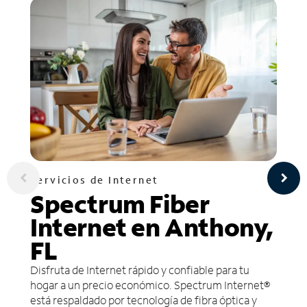
Servicios de Internet
Spectrum Fiber
Internet en Anthony,
FL
Disfruta de Internet rápido y confiable para tu
hogar a un precio económico. Spectrum Internet®
está respaldado por tecnología de fibra óptica y