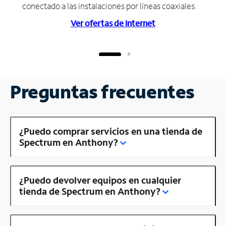
conectado a las instalaciones por líneas coaxiales.
Ver ofertas de Internet
Preguntas frecuentes
¿Puedo comprar servicios en una tienda de
Spectrum en Anthony?
¿Puedo devolver equipos en cualquier
tienda de Spectrum en Anthony?