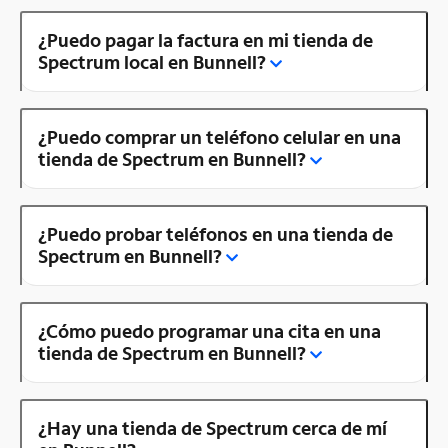
¿Puedo pagar la factura en mi tienda de
Spectrum local en Bunnell?
¿Puedo comprar un teléfono celular en una
tienda de Spectrum en Bunnell?
¿Puedo probar teléfonos en una tienda de
Spectrum en Bunnell?
¿Cómo puedo programar una cita en una
tienda de Spectrum en Bunnell?
¿Hay una tienda de Spectrum cerca de mí