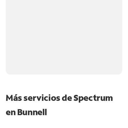
Más servicios de Spectrum
en
Bunnell