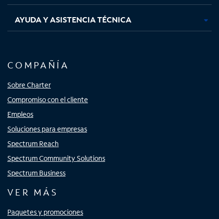
AYUDA Y ASISTENCIA TÉCNICA
COMPAÑÍA
Sobre Charter
Compromiso con el cliente
Empleos
Soluciones para empresas
Spectrum Reach
Spectrum Community Solutions
Spectrum Business
VER MÁS
Paquetes y promociones