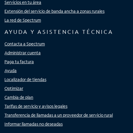
Servicios en tu área
Extensión del servicio de banda ancha a zonas rurales
La red de Spectrum
AYUDA Y ASISTENCIA TÉCNICA
Contacta a Spectrum
Administrar cuenta
Paga tu factura
Ayuda
Localizador de tiendas
Optimizar
Cambia de plan
Tarifas de servicio y avisos legales
Transferencia de llamadas a un proveedor de servicio rural
Informar llamadas no deseadas