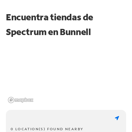
Encuentra tiendas de
Spectrum en
Bunnell
0 LOCATION(S) FOUND NEARBY