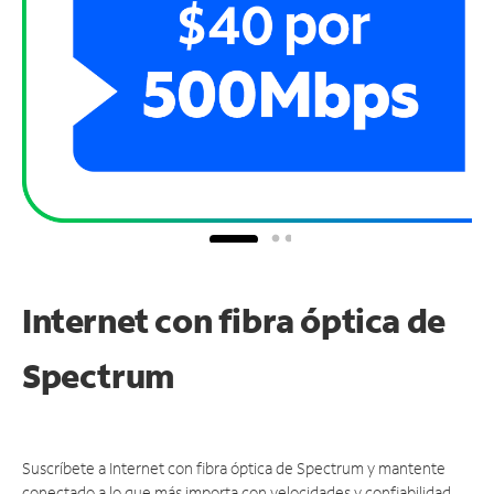
Internet con fibra óptica de
Spectrum
Suscríbete a Internet con fibra óptica de Spectrum y mantente
conectado a lo que más importa con velocidades y confiabilidad