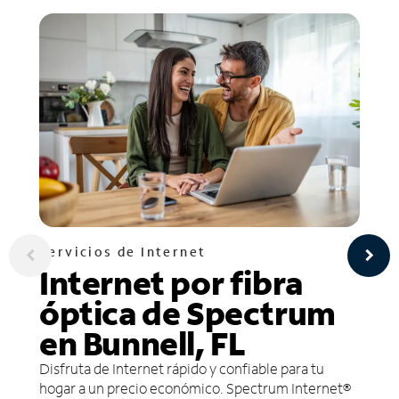
Servicios de Internet
Internet por fibra
óptica de Spectrum
en Bunnell, FL
Disfruta de Internet rápido y confiable para tu
hogar a un precio económico. Spectrum Internet®