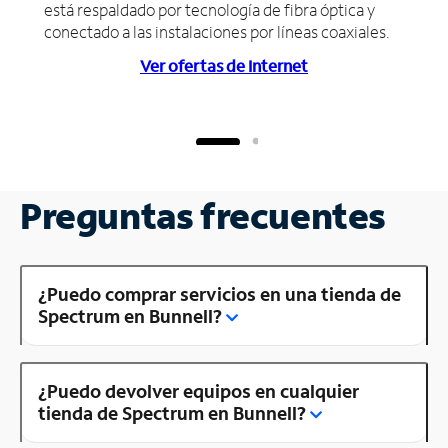
está respaldado por tecnología de fibra óptica y
conectado a las instalaciones por líneas coaxiales.
Ver ofertas de Internet
Preguntas frecuentes
¿Puedo comprar servicios en una tienda de
Spectrum en Bunnell?
¿Puedo devolver equipos en cualquier
tienda de Spectrum en Bunnell?