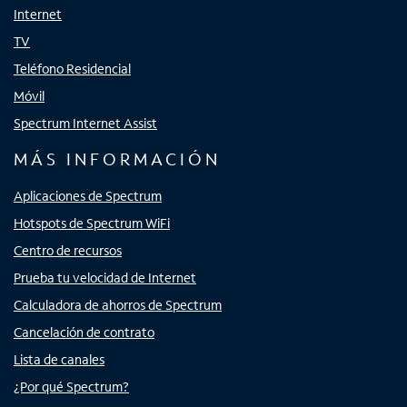
Internet
TV
Teléfono Residencial
Móvil
Spectrum Internet Assist
MÁS INFORMACIÓN
Aplicaciones de Spectrum
Hotspots de Spectrum WiFi
Centro de recursos
Prueba tu velocidad de Internet
Calculadora de ahorros de Spectrum
Cancelación de contrato
Lista de canales
¿Por qué Spectrum?