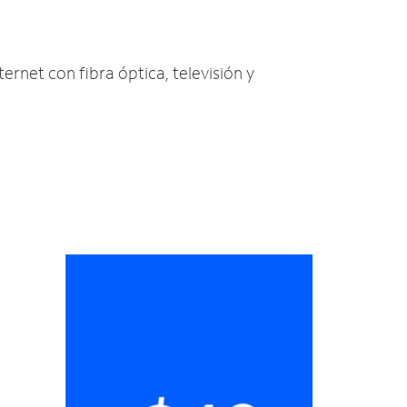
ternet con fibra óptica, televisión y