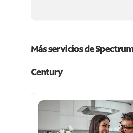
Más servicios de Spectru
Century