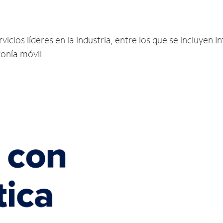
cios líderes en la industria, entre los que se incluyen In
fonía móvil.