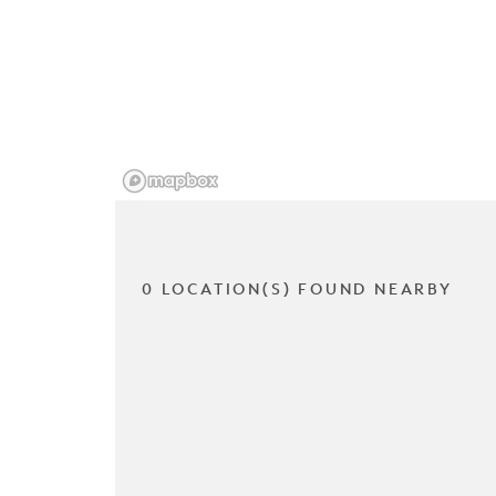
0 LOCATION(S) FOUND NEARBY