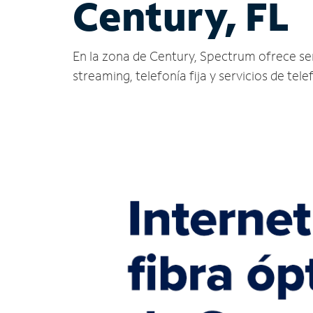
Century, FL
En la zona de Century, Spectrum ofrece servi
streaming, telefonía fija y servicios de tele