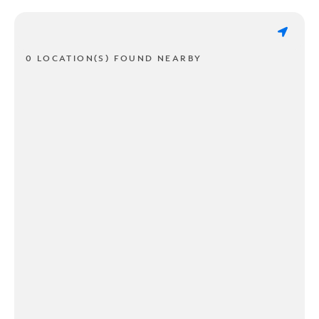
0 LOCATION(S) FOUND NEARBY