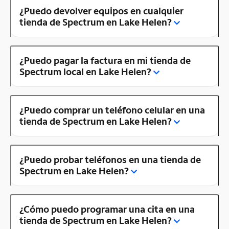
¿Puedo devolver equipos en cualquier
tienda de Spectrum en Lake Helen?
¿Puedo pagar la factura en mi tienda de
Spectrum local en Lake Helen?
¿Puedo comprar un teléfono celular en una
tienda de Spectrum en Lake Helen?
¿Puedo probar teléfonos en una tienda de
Spectrum en Lake Helen?
¿Cómo puedo programar una cita en una
tienda de Spectrum en Lake Helen?