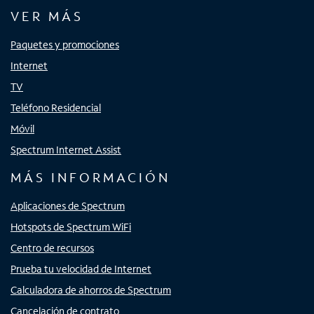
VER MÁS
Paquetes y promociones
Internet
TV
Teléfono Residencial
Móvil
Spectrum Internet Assist
MÁS INFORMACIÓN
Aplicaciones de Spectrum
Hotspots de Spectrum WiFi
Centro de recursos
Prueba tu velocidad de Internet
Calculadora de ahorros de Spectrum
Cancelación de contrato