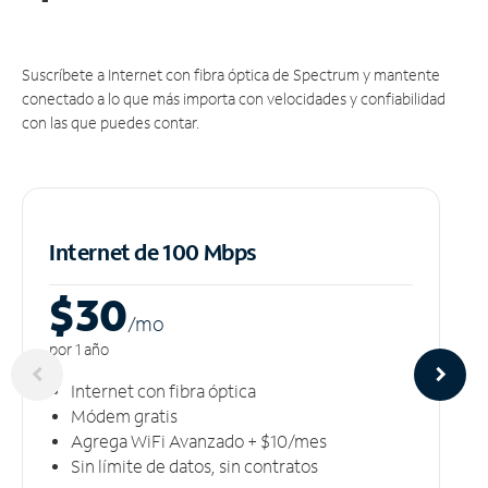
Suscríbete a Internet con fibra óptica de Spectrum y mantente
conectado a lo que más importa con velocidades y confiabilidad
con las que puedes contar.
Internet de 100 Mbps
$30
/m
o
por 1 año
Internet con fibra óptica
Módem gratis
Agrega WiFi Avanzado + $10/mes
Sin límite de datos, sin contratos