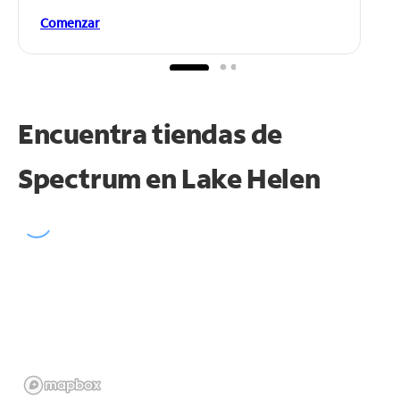
Comenzar
Encuentra tiendas de
Spectrum en
Lake Helen