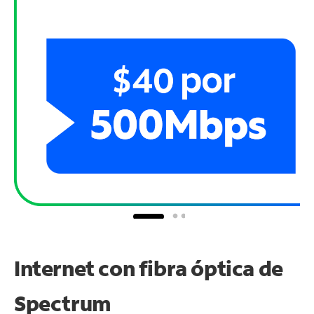
Internet con fibra óptica de
Spectrum