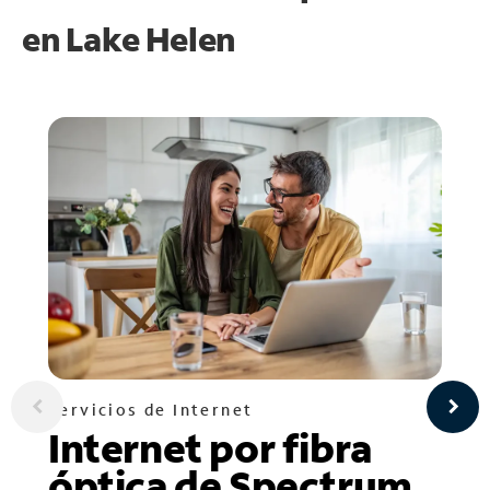
en
Lake Helen
Servicios de Internet
Internet por fibra
óptica de Spectrum