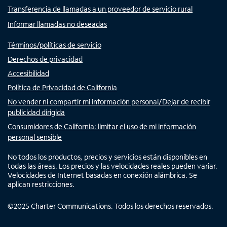
Transferencia de llamadas a un proveedor de servicio rural
Informar llamadas no deseadas
Términos/políticas de servicio
Derechos de privacidad
Accesibilidad
Política de Privacidad de California
No vender ni compartir mi información personal/Dejar de recibir
publicidad dirigida
Consumidores de California: limitar el uso de mi información
personal sensible
No todos los productos, precios y servicios están disponibles en
todas las áreas. Los precios y las velocidades reales pueden variar.
Velocidades de Internet basadas en conexión alámbrica. Se
aplican restricciones.
©
2025
Charter Communications. Todos los derechos reservados.