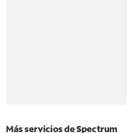
Más servicios de Spectrum