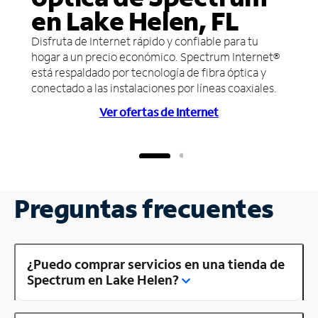
en Lake Helen, FL
Disfruta de Internet rápido y confiable para tu
hogar a un precio económico. Spectrum Internet®
está respaldado por tecnología de fibra óptica y
conectado a las instalaciones por líneas coaxiales.
Ver ofertas de Internet
Preguntas frecuentes
¿Puedo comprar servicios en una tienda de
Spectrum en Lake Helen?