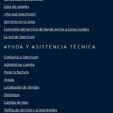
Lista de canales
¿Por qué Spectrum?
Servicios en tu área
Extensión del servicio de banda ancha a zonas rurales
La red de Spectrum
AYUDA Y ASISTENCIA TÉCNICA
Contacta a Spectrum
Administrar cuenta
Paga tu factura
Ayuda
Localizador de tiendas
Optimizar
Cambia de plan
Tarifas de servicio y avisos legales