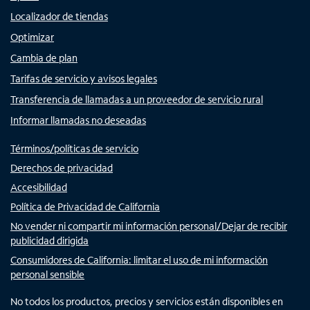
Localizador de tiendas
Optimizar
Cambia de plan
Tarifas de servicio y avisos legales
Transferencia de llamadas a un proveedor de servicio rural
Informar llamadas no deseadas
Términos/políticas de servicio
Derechos de privacidad
Accesibilidad
Política de Privacidad de California
No vender ni compartir mi información personal/Dejar de recibir
publicidad dirigida
Consumidores de California: limitar el uso de mi información
personal sensible
No todos los productos, precios y servicios están disponibles en