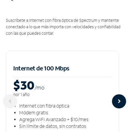
Suscríbete a Internet con fibra óptica de Spectrum y mantente
conectado a lo que más importa con velocidades y confiabilidad
con las que puedes contar.
Internet de 100 Mbps
$30
/m
o
por 1 año
Internet con fibra óptica
Módem gratis
Agrega WiFi Avanzado + $10/mes
Sin límite de datos, sin contratos