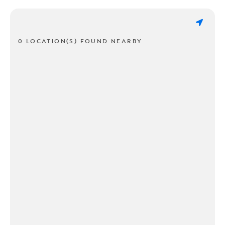
0 LOCATION(S) FOUND NEARBY