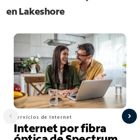
en
Lakeshore
Servicios de Internet
Internet por fibra
óptica de Spectrum