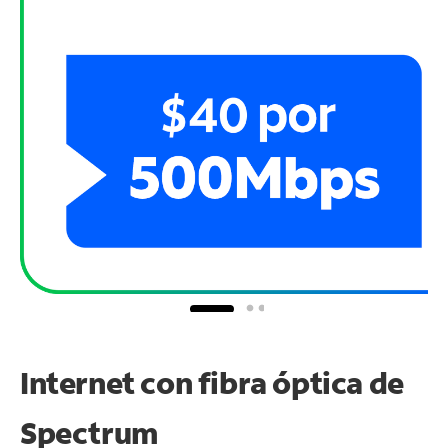
Internet con fibra óptica de
Spectrum