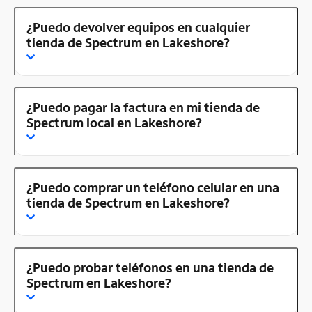
¿Puedo devolver equipos en cualquier
tienda de Spectrum en Lakeshore?
¿Puedo pagar la factura en mi tienda de
Spectrum local en Lakeshore?
¿Puedo comprar un teléfono celular en una
tienda de Spectrum en Lakeshore?
¿Puedo probar teléfonos en una tienda de
Spectrum en Lakeshore?