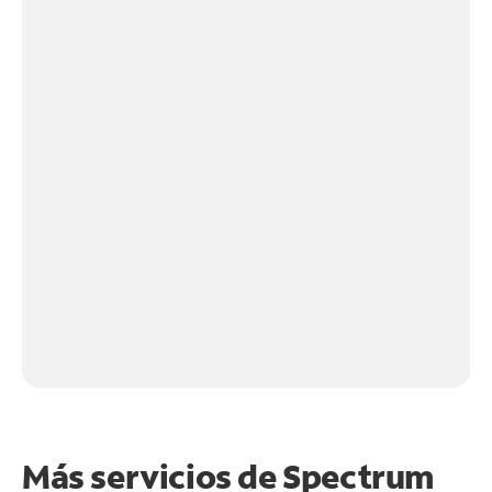
Más servicios de Spectrum