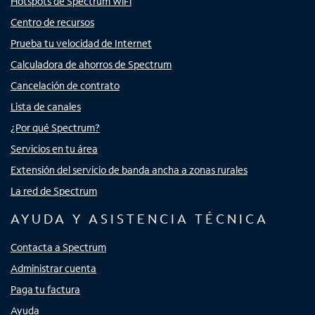
Hotspots de Spectrum WiFi
Centro de recursos
Prueba tu velocidad de Internet
Calculadora de ahorros de Spectrum
Cancelación de contrato
Lista de canales
¿Por qué Spectrum?
Servicios en tu área
Extensión del servicio de banda ancha a zonas rurales
La red de Spectrum
AYUDA Y ASISTENCIA TÉCNICA
Contacta a Spectrum
Administrar cuenta
Paga tu factura
Ayuda