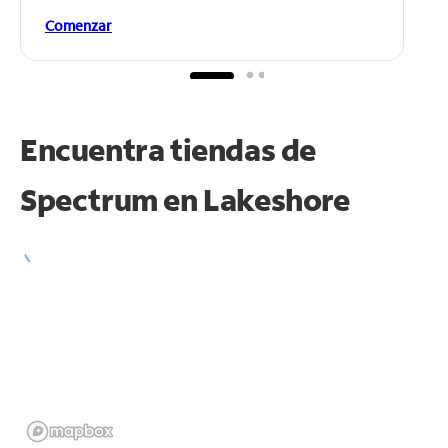
Comenzar
Encuentra tiendas de
Spectrum en
Lakeshore