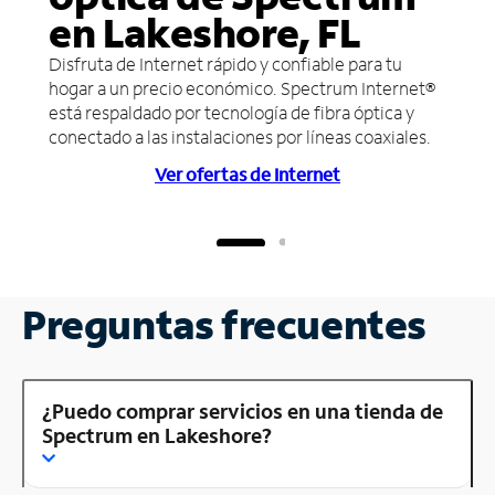
en Lakeshore, FL
Disfruta de Internet rápido y confiable para tu
hogar a un precio económico. Spectrum Internet®
está respaldado por tecnología de fibra óptica y
conectado a las instalaciones por líneas coaxiales.
Ver ofertas de Internet
Preguntas frecuentes
¿Puedo comprar servicios en una tienda de
Spectrum en Lakeshore?