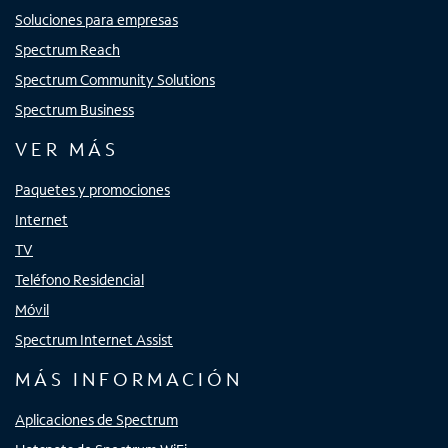
Soluciones para empresas
Spectrum Reach
Spectrum Community Solutions
Spectrum Business
VER MÁS
Paquetes y promociones
Internet
TV
Teléfono Residencial
Móvil
Spectrum Internet Assist
MÁS INFORMACIÓN
Aplicaciones de Spectrum