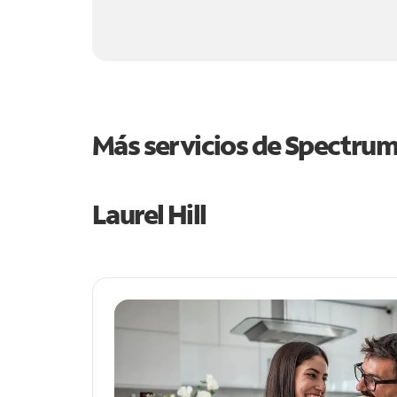
Más servicios de Spectru
Laurel Hill