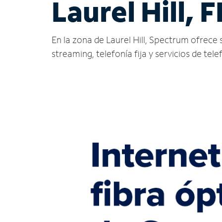
Laurel Hill, F
En la zona de Laurel Hill, Spectrum ofrece se
streaming, telefonía fija y servicios de tele