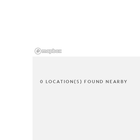
0 LOCATION(S) FOUND NEARBY