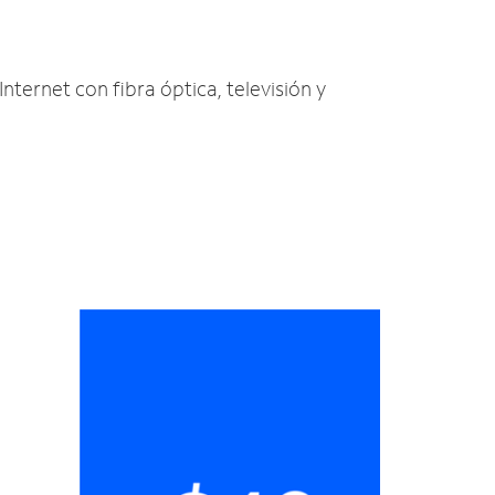
Internet con fibra óptica, televisión y