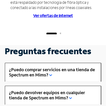
está respaldado por tecnología de fibra óptica y
conectado a las instalaciones por líneas coaxiales.
Ver ofertas de Internet
Preguntas frecuentes
¿Puedo comprar servicios en una tienda de
Spectrum en Mims?
¿Puedo devolver equipos en cualquier
tienda de Spectrum en Mims?