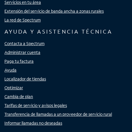
Servicios en tu área
Extensión del servicio de banda ancha a zonas rurales
La red de Spectrum
AYUDA Y ASISTENCIA TÉCNICA
Contacta a Spectrum
Administrar cuenta
Paga tu factura
Ayuda
Localizador de tiendas
Optimizar
Cambia de plan
Tarifas de servicio y avisos legales
Transferencia de llamadas a un proveedor de servicio rural
Informar llamadas no deseadas