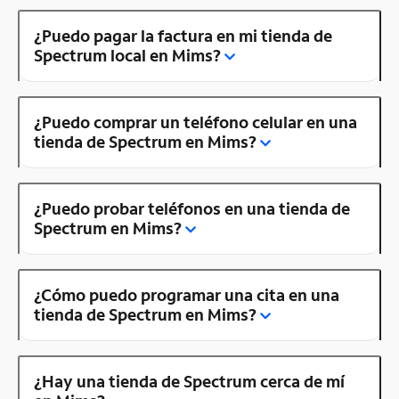
¿Puedo pagar la factura en mi tienda de
Spectrum local en Mims?
¿Puedo comprar un teléfono celular en una
tienda de Spectrum en Mims?
¿Puedo probar teléfonos en una tienda de
Spectrum en Mims?
¿Cómo puedo programar una cita en una
tienda de Spectrum en Mims?
¿Hay una tienda de Spectrum cerca de mí