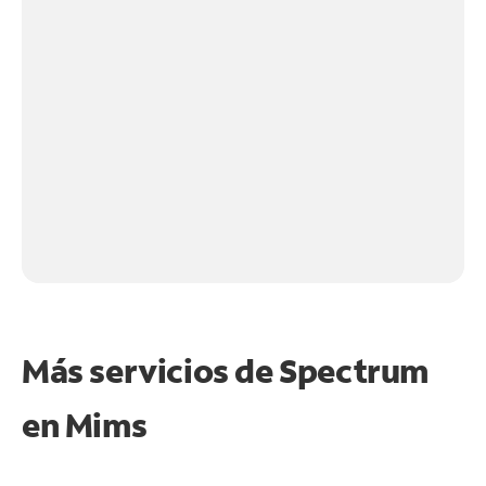
Más servicios de Spectrum
en
Mims