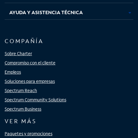
AYUDA Y ASISTENCIA TÉCNICA
COMPAÑÍA
Sobre Charter
Compromiso con el cliente
Empleos
Soluciones para empresas
Spectrum Reach
Spectrum Community Solutions
Spectrum Business
VER MÁS
Paquetes y promociones