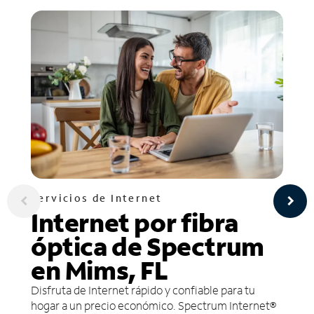
Servicios de Internet
Internet por fibra
óptica de Spectrum
en Mims, FL
Disfruta de Internet rápido y confiable para tu
hogar a un precio económico. Spectrum Internet®