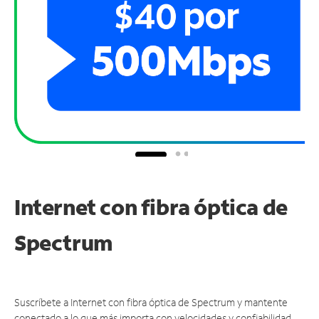
Internet con fibra óptica de
Spectrum
Suscríbete a Internet con fibra óptica de Spectrum y mantente
conectado a lo que más importa con velocidades y confiabilidad