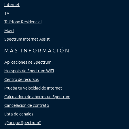
Internet
TV
Teléfono Residencial
Móvil
Spectrum Internet Assist
MÁS INFORMACIÓN
Aplicaciones de Spectrum
Hotspots de Spectrum WiFi
Centro de recursos
Prueba tu velocidad de Internet
Calculadora de ahorros de Spectrum
Cancelación de contrato
Lista de canales
¿Por qué Spectrum?