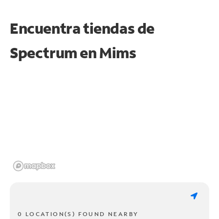
Encuentra tiendas de
Spectrum en
Mims
0 LOCATION(S) FOUND NEARBY