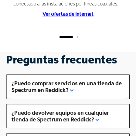
conectado a las instalaciones por líneas coaxiales.
Ver ofertas de Internet
Preguntas frecuentes
¿Puedo comprar servicios en una tienda de
Spectrum en Reddick?
¿Puedo devolver equipos en cualquier
tienda de Spectrum en Reddick?