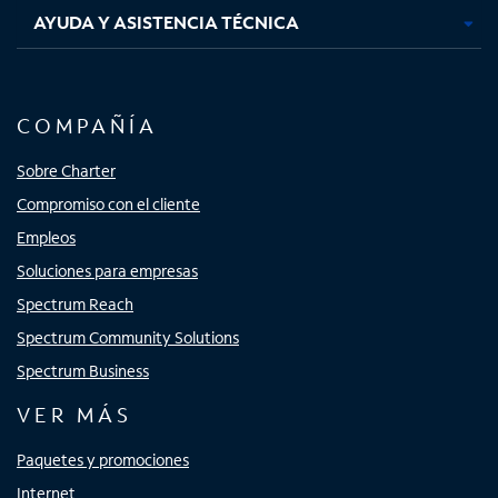
AYUDA Y ASISTENCIA TÉCNICA
COMPAÑÍA
Sobre Charter
Compromiso con el cliente
Empleos
Soluciones para empresas
Spectrum Reach
Spectrum Community Solutions
Spectrum Business
VER MÁS
Paquetes y promociones
Internet