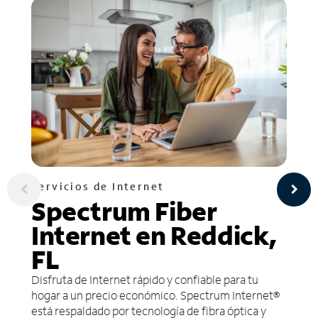
Servicios de Internet
Spectrum Fiber
Internet en Reddick,
FL
Disfruta de Internet rápido y confiable para tu
hogar a un precio económico. Spectrum Internet®
está respaldado por tecnología de fibra óptica y