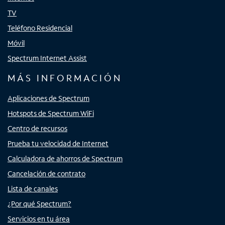
TV
Teléfono Residencial
Móvil
Spectrum Internet Assist
MÁS INFORMACIÓN
Aplicaciones de Spectrum
Hotspots de Spectrum WiFi
Centro de recursos
Prueba tu velocidad de Internet
Calculadora de ahorros de Spectrum
Cancelación de contrato
Lista de canales
¿Por qué Spectrum?
Servicios en tu área