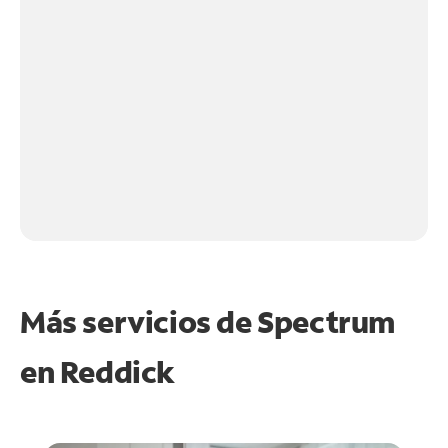
Más servicios de Spectrum
en
Reddick