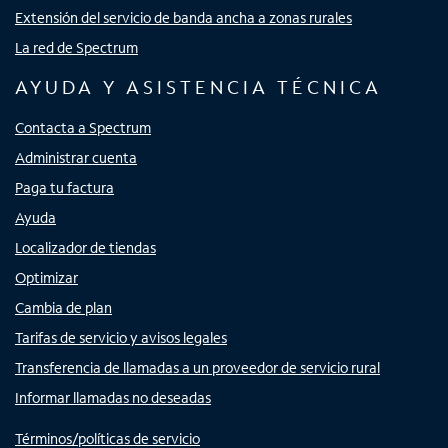
Extensión del servicio de banda ancha a zonas rurales
La red de Spectrum
AYUDA Y ASISTENCIA TÉCNICA
Contacta a Spectrum
Administrar cuenta
Paga tu factura
Ayuda
Localizador de tiendas
Optimizar
Cambia de plan
Tarifas de servicio y avisos legales
Transferencia de llamadas a un proveedor de servicio rural
Informar llamadas no deseadas
Términos/políticas de servicio