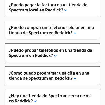
¿Puedo pagar la factura en mi tienda de
Spectrum local en Reddick?
¿Puedo comprar un teléfono celular en una
tienda de Spectrum en Reddick?
¿Puedo probar teléfonos en una tienda de
Spectrum en Reddick?
¿Cómo puedo programar una cita en una
tienda de Spectrum en Reddick?
¿Hay una tienda de Spectrum cerca de mí
en Reddick?