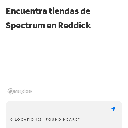
Encuentra tiendas de
Spectrum en
Reddick
0 LOCATION(S) FOUND NEARBY