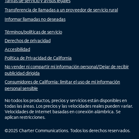
Tarifas de servicio y avisos legales
Transferencia de llamadas a un proveedor de servicio rural
Informar llamadas no deseadas
Términos/políticas de servicio
Derechos de privacidad
Accesibilidad
Política de Privacidad de California
No vender ni compartir mi información personal/Dejar de recibir
publicidad dirigida
Consumidores de California: limitar el uso de mi información
personal sensible
No todos los productos, precios y servicios están disponibles en
todas las áreas. Los precios y las velocidades reales pueden variar.
Velocidades de Internet basadas en conexión alámbrica. Se
aplican restricciones.
©
2025
Charter Communications. Todos los derechos reservados.