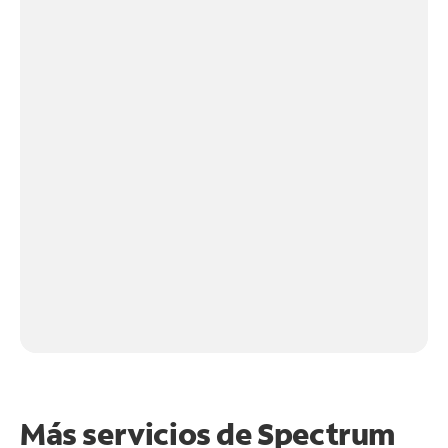
Más servicios de Spectrum