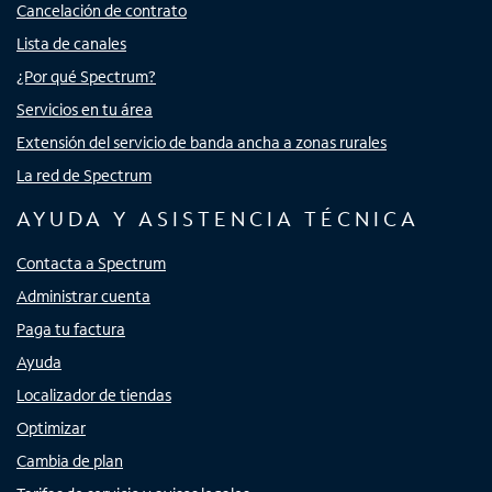
Cancelación de contrato
Lista de canales
¿Por qué Spectrum?
Servicios en tu área
Extensión del servicio de banda ancha a zonas rurales
La red de Spectrum
AYUDA Y ASISTENCIA TÉCNICA
Contacta a Spectrum
Administrar cuenta
Paga tu factura
Ayuda
Localizador de tiendas
Optimizar
Cambia de plan