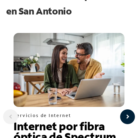
en
San Antonio
Servicios de Internet
Internet por fibra
óptica de Spectrum