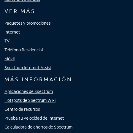
VER MÁS
Paquetes y promociones
Internet
TV
Teléfono Residencial
Móvil
Spectrum Internet Assist
MÁS INFORMACIÓN
Aplicaciones de Spectrum
Hotspots de Spectrum WiFi
Centro de recursos
Prueba tu velocidad de Internet
Calculadora de ahorros de Spectrum