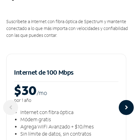
Suscríbete a Internet con fibra óptica de Spectrum y mantente
conectado a lo que más importa con velocidades y confiabilidad
con las que puedes contar.
Internet de 100 Mbps
$30
/m
o
por 1 año
Internet con fibra óptica
Módem gratis
Agrega WiFi Avanzado + $10/mes
Sin límite de datos, sin contratos