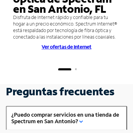
en San Antonio, FL
Disfruta de Internet rápido y confiable para tu
hogar a un precio económico. Spectrum Internet®
está respaldado por tecnología de fibra óptica y
conectado a las instalaciones por líneas coaxiales.
Ver ofertas de Internet
Preguntas frecuentes
¿Puedo comprar servicios en una tienda de
Spectrum en San Antonio?