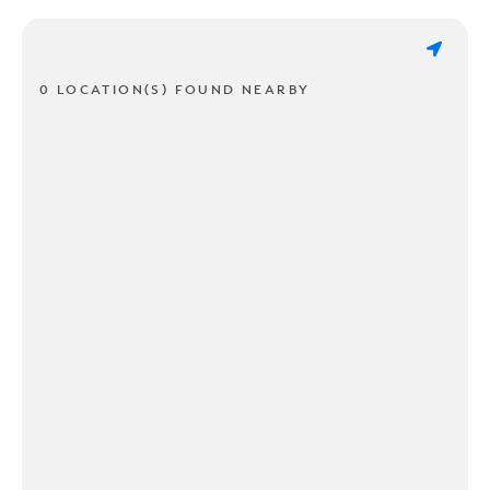
0 LOCATION(S) FOUND NEARBY