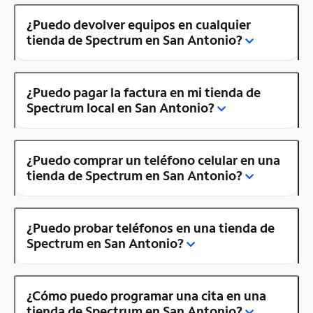
¿Puedo devolver equipos en cualquier
tienda de Spectrum en San Antonio?
¿Puedo pagar la factura en mi tienda de
Spectrum local en San Antonio?
¿Puedo comprar un teléfono celular en una
tienda de Spectrum en San Antonio?
¿Puedo probar teléfonos en una tienda de
Spectrum en San Antonio?
¿Cómo puedo programar una cita en una
tienda de Spectrum en San Antonio?