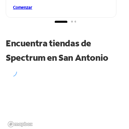
Comenzar
Encuentra tiendas de
Spectrum en
San Antonio