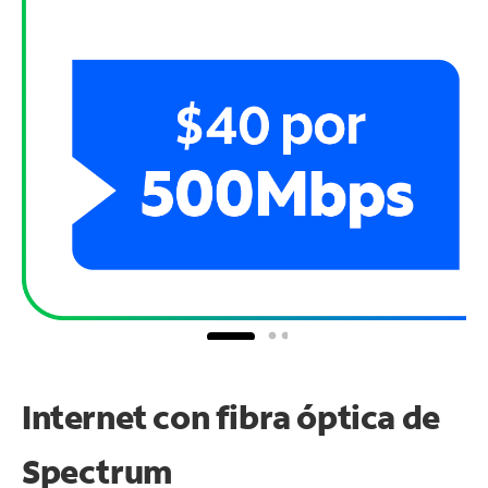
Internet con fibra óptica de
Spectrum