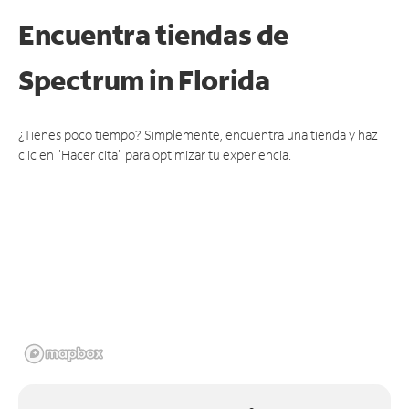
Encuentra tiendas de
Spectrum
in Florida
¿Tienes poco tiempo? Simplemente, encuentra una tienda y haz
clic en "Hacer cita" para optimizar tu experiencia.