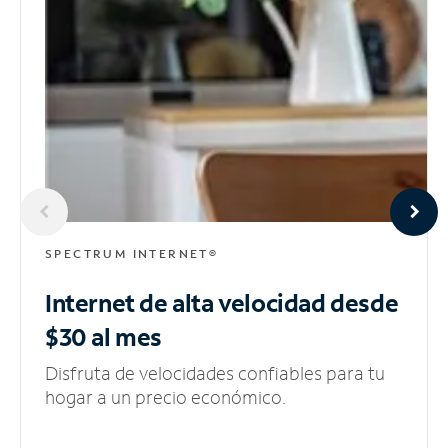
SPECTRUM INTERNET®
Internet de alta velocidad
desde
$30 al mes
Disfruta de velocidades confiables para tu
hogar a un precio económico.