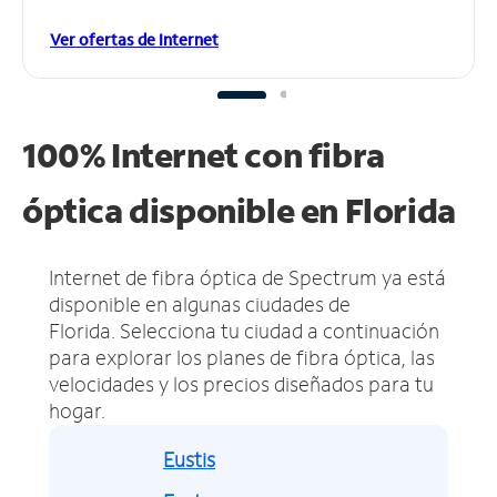
Ver ofertas de Internet
100% Internet con fibra
óptica disponible en Florida
Internet de fibra óptica de Spectrum ya está
disponible en algunas ciudades de
Florida.
Selecciona tu ciudad a continuación
para explorar los planes de fibra óptica, las
velocidades y los precios diseñados para tu
hogar.
Eustis