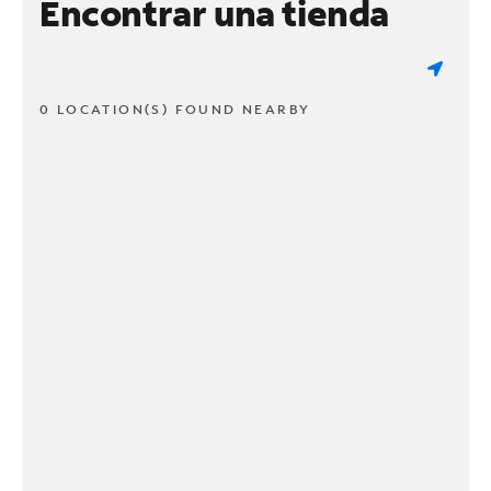
Encontrar una tienda
0 LOCATION(S) FOUND NEARBY