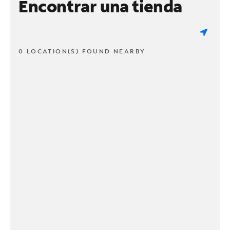
Encontrar una tienda
0 LOCATION(S) FOUND NEARBY