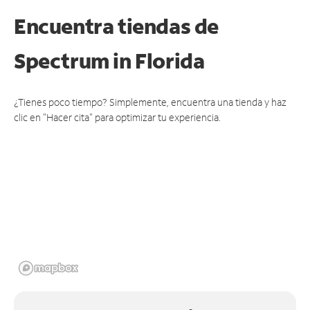
Encuentra tiendas de
Spectrum
in Florida
¿Tienes poco tiempo? Simplemente, encuentra una tienda y haz
clic en "Hacer cita" para optimizar tu experiencia.