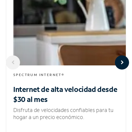
SPECTRUM INTERNET®
Internet de alta velocidad
desde
$30 al mes
Disfruta de velocidades confiables para tu
hogar a un precio económico.