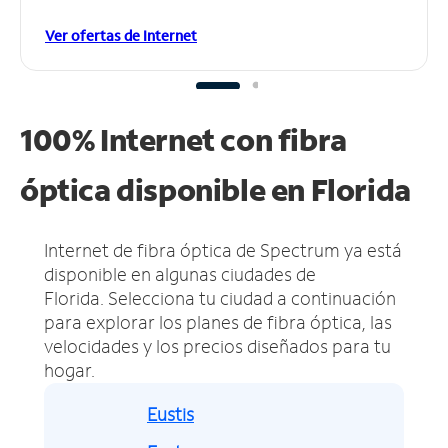
Ver ofertas de Internet
100% Internet con fibra
óptica disponible en Florida
Internet de fibra óptica de Spectrum ya está
disponible en algunas ciudades de
Florida.
Selecciona tu ciudad a continuación
para explorar los planes de fibra óptica, las
velocidades y los precios diseñados para tu
hogar.
Eustis