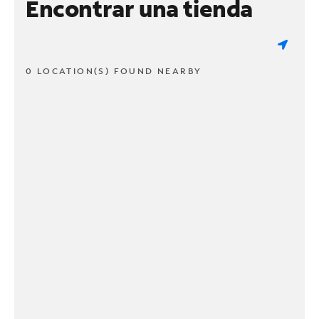
Encontrar una tienda
0 LOCATION(S) FOUND NEARBY