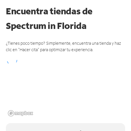
Encuentra tiendas de
Spectrum
in Florida
¿Tienes poco tiempo? Simplemente, encuentra una tienda y haz
clic en "Hacer cita" para optimizar tu experiencia.