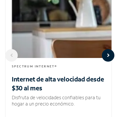
SPECTRUM INTERNET®
Internet de alta velocidad
desde
$30 al mes
Disfruta de velocidades confiables para tu
hogar a un precio económico.