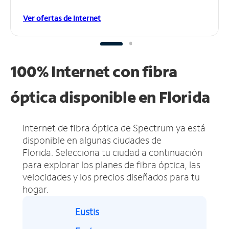
Ver ofertas de Internet
100% Internet con fibra
óptica disponible en Florida
Internet de fibra óptica de Spectrum ya está
disponible en algunas ciudades de
Florida.
Selecciona tu ciudad a continuación
para explorar los planes de fibra óptica, las
velocidades y los precios diseñados para tu
hogar.
Eustis