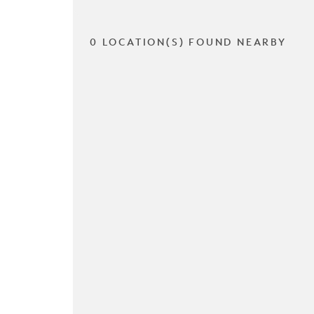
0 LOCATION(S) FOUND NEARBY