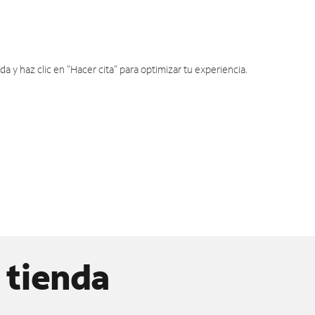
y haz clic en "Hacer cita" para optimizar tu experiencia.
 tienda