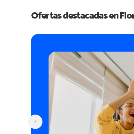
Ofertas destacadas en
Flo