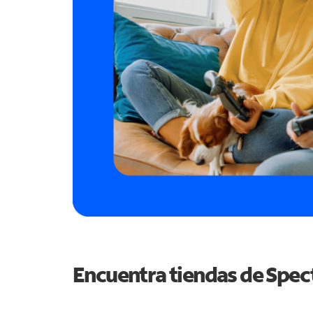
Encuentra tiendas de Spe