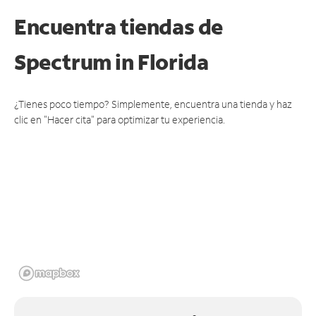
Encuentra tiendas de
Spectrum
in Florida
¿Tienes poco tiempo? Simplemente, encuentra una tienda y haz
clic en "Hacer cita" para optimizar tu experiencia.