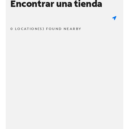
Encontrar una tienda
0 LOCATION(S) FOUND NEARBY