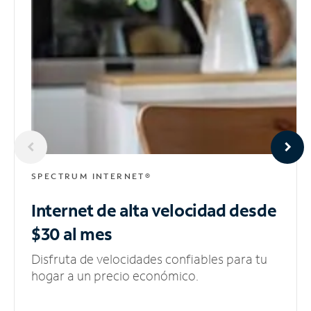
SPECTRUM INTERNET®
Internet de alta velocidad
desde
$30 al mes
Disfruta de velocidades confiables para tu
hogar a un precio económico.