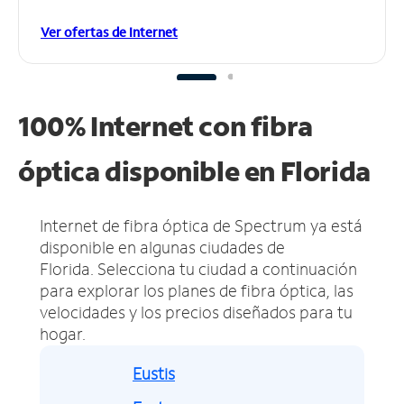
Ver ofertas de Internet
100% Internet con fibra
óptica disponible en Florida
Internet de fibra óptica de Spectrum ya está
disponible en algunas ciudades de
Florida.
Selecciona tu ciudad a continuación
para explorar los planes de fibra óptica, las
velocidades y los precios diseñados para tu
hogar.
Eustis