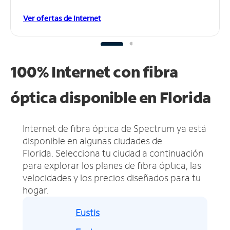
Ver ofertas de Internet
100% Internet con fibra
óptica disponible en Florida
Internet de fibra óptica de Spectrum ya está
disponible en algunas ciudades de
Florida.
Selecciona tu ciudad a continuación
para explorar los planes de fibra óptica, las
velocidades y los precios diseñados para tu
hogar.
Eustis