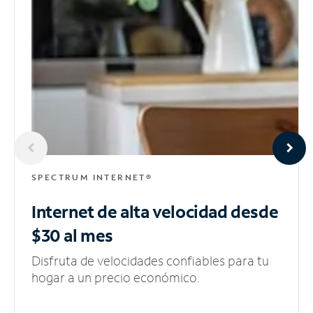
SPECTRUM INTERNET®
Internet de alta velocidad
desde
$30 al mes
Disfruta de velocidades confiables para tu
hogar a un precio económico.