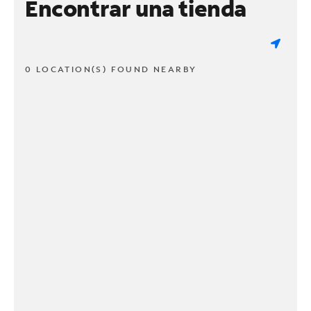
Encontrar una tienda
0 LOCATION(S) FOUND NEARBY