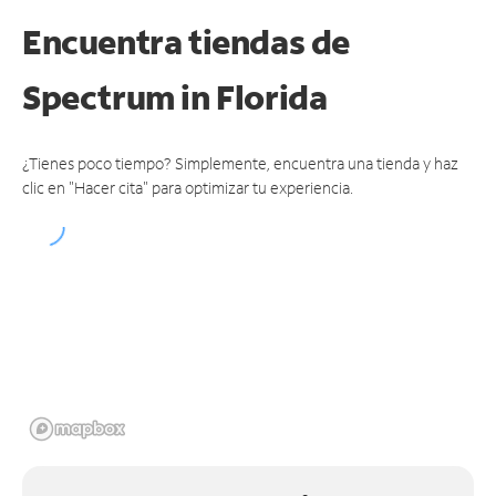
Encuentra tiendas de
Spectrum
in Florida
¿Tienes poco tiempo? Simplemente, encuentra una tienda y haz
clic en "Hacer cita" para optimizar tu experiencia.