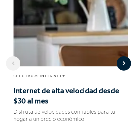
SPECTRUM INTERNET®
Internet de alta velocidad
desde
$30 al mes
Disfruta de velocidades confiables para tu
hogar a un precio económico.