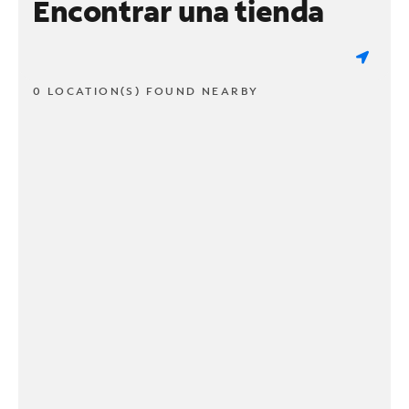
Encontrar una tienda
0 LOCATION(S) FOUND NEARBY