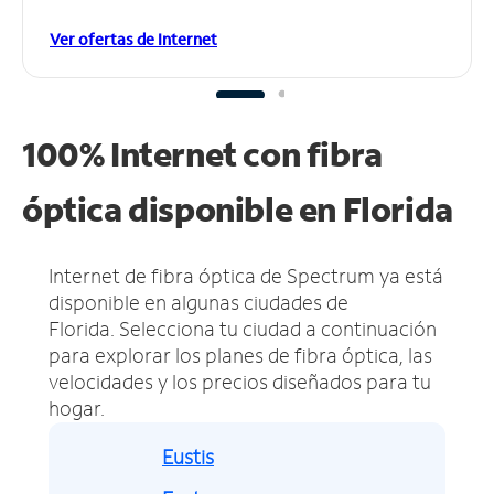
Ver ofertas de Internet
100% Internet con fibra
óptica disponible en Florida
Internet de fibra óptica de Spectrum ya está
disponible en algunas ciudades de
Florida.
Selecciona tu ciudad a continuación
para explorar los planes de fibra óptica, las
velocidades y los precios diseñados para tu
hogar.
Eustis