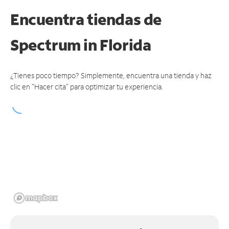
Encuentra tiendas de
Spectrum
in Florida
¿Tienes poco tiempo? Simplemente, encuentra una tienda y haz
clic en "Hacer cita" para optimizar tu experiencia.