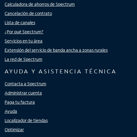
Calculadora de ahorros de Spectrum
Cancelación de contrato
Lista de canales
¿Por qué Spectrum?
Servicios en tu área
Extensión del servicio de banda ancha a zonas rurales
La red de Spectrum
AYUDA Y ASISTENCIA TÉCNICA
Contacta a Spectrum
Administrar cuenta
Paga tu factura
Ayuda
Localizador de tiendas
Optimizar