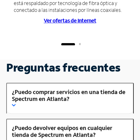
está respaldado por tecnología de fibra óptica y
conectado a las instalaciones por líneas coaxiales.
Ver ofertas de Internet
Preguntas frecuentes
¿Puedo comprar servicios en una tienda de
Spectrum en Atlanta?
¿Puedo devolver equipos en cualquier
tienda de Spectrum en Atlanta?