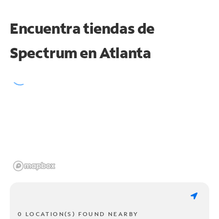
Encuentra tiendas de
Spectrum en
Atlanta
0 LOCATION(S) FOUND NEARBY