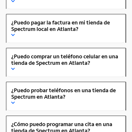
¿Puedo pagar la factura en mi tienda de
Spectrum local en Atlanta?
¿Puedo comprar un teléfono celular en una
tienda de Spectrum en Atlanta?
¿Puedo probar teléfonos en una tienda de
Spectrum en Atlanta?
¿Cómo puedo programar una cita en una
tienda de Spectrum en Atlanta?