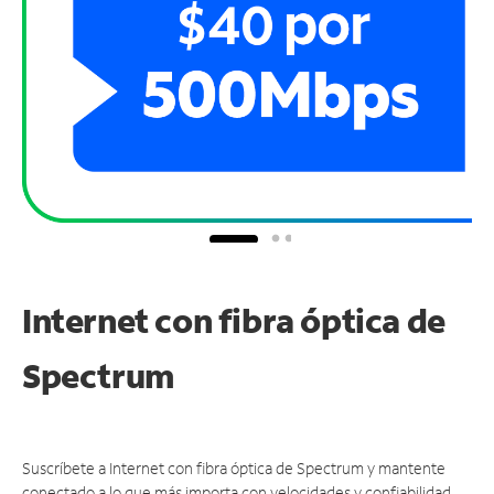
Internet con fibra óptica de
Spectrum
Suscríbete a Internet con fibra óptica de Spectrum y mantente
conectado a lo que más importa con velocidades y confiabilidad