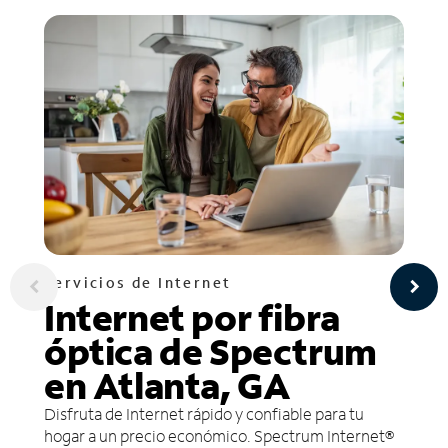
Servicios de Internet
Internet por fibra
óptica de Spectrum
en Atlanta, GA
Disfruta de Internet rápido y confiable para tu
hogar a un precio económico. Spectrum Internet®