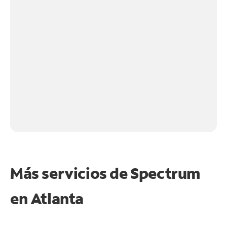
Más servicios de Spectrum
en
Atlanta