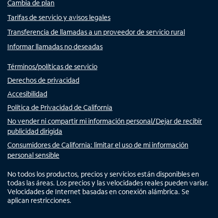
Cambia de plan
Tarifas de servicio y avisos legales
Transferencia de llamadas a un proveedor de servicio rural
Informar llamadas no deseadas
Términos/políticas de servicio
Derechos de privacidad
Accesibilidad
Política de Privacidad de California
No vender ni compartir mi información personal/Dejar de recibir
publicidad dirigida
Consumidores de California: limitar el uso de mi información
personal sensible
No todos los productos, precios y servicios están disponibles en
todas las áreas. Los precios y las velocidades reales pueden variar.
Velocidades de Internet basadas en conexión alámbrica. Se
aplican restricciones.