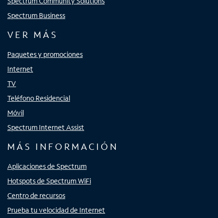
Spectrum Community Solutions
Spectrum Business
VER MÁS
Paquetes y promociones
Internet
TV
Teléfono Residencial
Móvil
Spectrum Internet Assist
MÁS INFORMACIÓN
Aplicaciones de Spectrum
Hotspots de Spectrum WiFi
Centro de recursos
Prueba tu velocidad de Internet