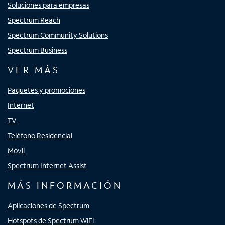
Soluciones para empresas
Spectrum Reach
Spectrum Community Solutions
Spectrum Business
VER MÁS
Paquetes y promociones
Internet
TV
Teléfono Residencial
Móvil
Spectrum Internet Assist
MÁS INFORMACIÓN
Aplicaciones de Spectrum
Hotspots de Spectrum WiFi