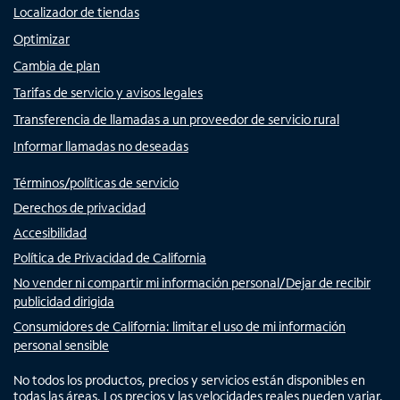
Localizador de tiendas
Optimizar
Cambia de plan
Tarifas de servicio y avisos legales
Transferencia de llamadas a un proveedor de servicio rural
Informar llamadas no deseadas
Términos/políticas de servicio
Derechos de privacidad
Accesibilidad
Política de Privacidad de California
No vender ni compartir mi información personal/Dejar de recibir
publicidad dirigida
Consumidores de California: limitar el uso de mi información
personal sensible
No todos los productos, precios y servicios están disponibles en
todas las áreas. Los precios y las velocidades reales pueden variar.