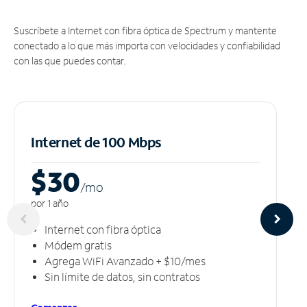
Suscríbete a Internet con fibra óptica de Spectrum y mantente
conectado a lo que más importa con velocidades y confiabilidad
con las que puedes contar.
Internet de 100 Mbps
$30
/m
o
por 1 año
Internet con fibra óptica
Módem gratis
Agrega WiFi Avanzado + $10/mes
Sin límite de datos, sin contratos