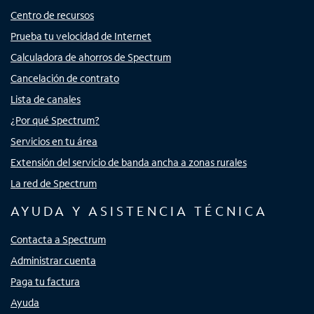
Centro de recursos
Prueba tu velocidad de Internet
Calculadora de ahorros de Spectrum
Cancelación de contrato
Lista de canales
¿Por qué Spectrum?
Servicios en tu área
Extensión del servicio de banda ancha a zonas rurales
La red de Spectrum
AYUDA Y ASISTENCIA TÉCNICA
Contacta a Spectrum
Administrar cuenta
Paga tu factura
Ayuda