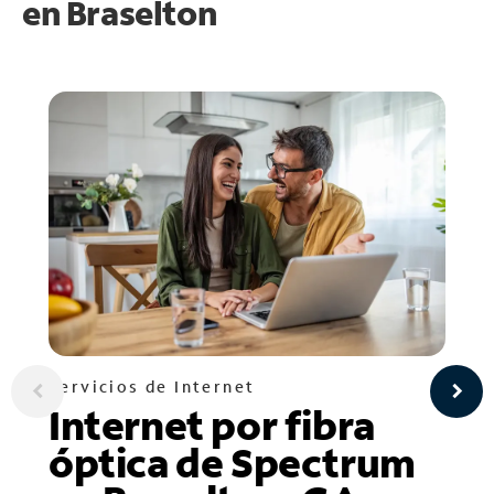
en
Braselton
Servicios de Internet
Internet por fibra
óptica de Spectrum