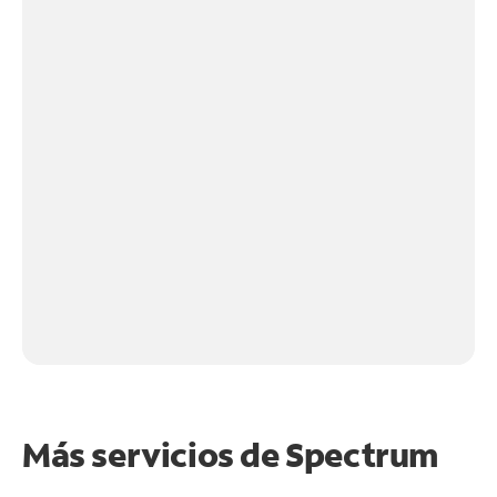
Más servicios de Spectrum