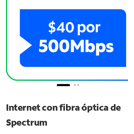
Internet con fibra óptica de
Spectrum