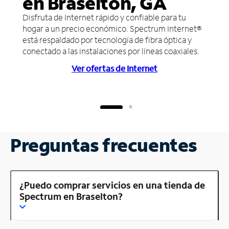
en Braselton, GA
Disfruta de Internet rápido y confiable para tu
hogar a un precio económico. Spectrum Internet®
está respaldado por tecnología de fibra óptica y
conectado a las instalaciones por líneas coaxiales.
Ver ofertas de Internet
Preguntas frecuentes
¿Puedo comprar servicios en una tienda de
Spectrum en Braselton?