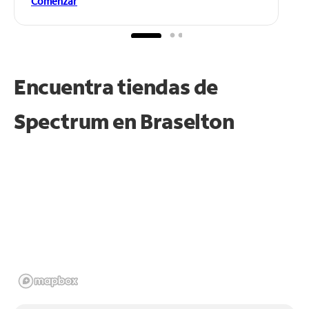
Comenzar
Encuentra tiendas de
Spectrum en
Braselton