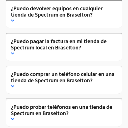
¿Puedo devolver equipos en cualquier
tienda de Spectrum en Braselton?
¿Puedo pagar la factura en mi tienda de
Spectrum local en Braselton?
¿Puedo comprar un teléfono celular en una
tienda de Spectrum en Braselton?
¿Puedo probar teléfonos en una tienda de
Spectrum en Braselton?