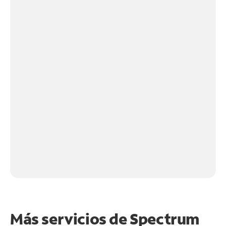
Más servicios de Spectrum