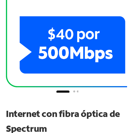
Internet con fibra óptica de
Spectrum