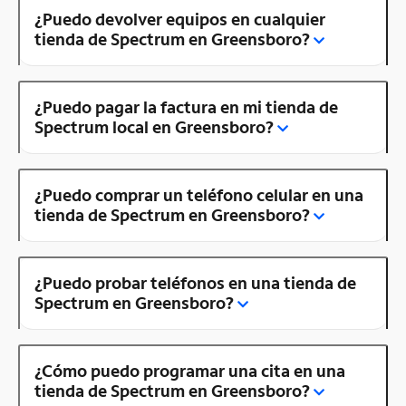
¿Puedo devolver equipos en cualquier
tienda de Spectrum en Greensboro?
¿Puedo pagar la factura en mi tienda de
Spectrum local en Greensboro?
¿Puedo comprar un teléfono celular en una
tienda de Spectrum en Greensboro?
¿Puedo probar teléfonos en una tienda de
Spectrum en Greensboro?
¿Cómo puedo programar una cita en una
tienda de Spectrum en Greensboro?