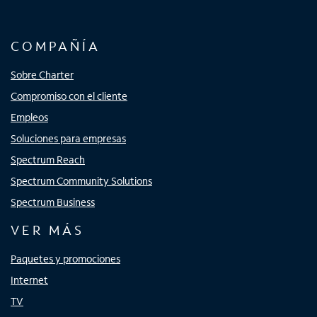
COMPAÑÍA
Sobre Charter
Compromiso con el cliente
Empleos
Soluciones para empresas
Spectrum Reach
Spectrum Community Solutions
Spectrum Business
VER MÁS
Paquetes y promociones
Internet
TV