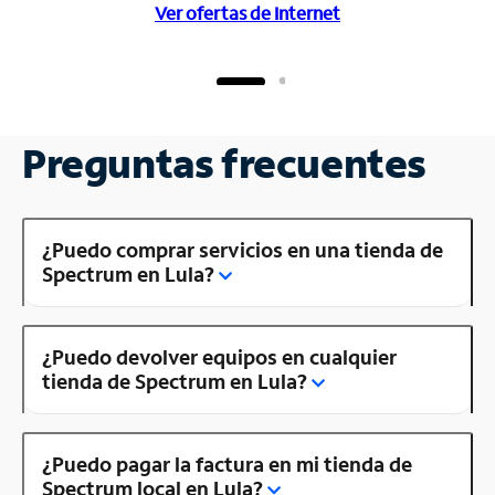
Ver ofertas de Internet
Preguntas frecuentes
¿Puedo comprar servicios en una tienda de
Spectrum en Lula?
¿Puedo devolver equipos en cualquier
tienda de Spectrum en Lula?
¿Puedo pagar la factura en mi tienda de
Spectrum local en Lula?