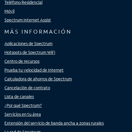
Teléfono Residencial
Móvil
Spectrum Internet Assist
MÁS INFORMACIÓN
Aplicaciones de Spectrum
Hotspots de Spectrum WiFi
Centro de recursos
Prueba tu velocidad de Internet
Calculadora de ahorros de Spectrum
Cancelación de contrato
Lista de canales
¿Por qué Spectrum?
Servicios en tu área
Extensión del servicio de banda ancha a zonas rurales
La red de Spectrum