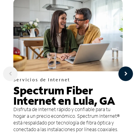
Servicios de Internet
Spectrum Fiber
Internet en Lula, GA
Disfruta de Internet rápido y confiable para tu
hogar a un precio económico. Spectrum Internet®
está respaldado por tecnología de fibra óptica y
conectado a las instalaciones por líneas coaxiales.