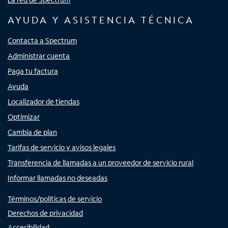
AYUDA Y ASISTENCIA TÉCNICA
Contacta a Spectrum
Administrar cuenta
Paga tu factura
Ayuda
Localizador de tiendas
Optimizar
Cambia de plan
Tarifas de servicio y avisos legales
Transferencia de llamadas a un proveedor de servicio rural
Informar llamadas no deseadas
Términos/políticas de servicio
Derechos de privacidad
Accesibilidad