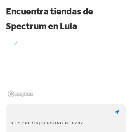
Encuentra tiendas de
Spectrum en
Lula
0 LOCATION(S) FOUND NEARBY