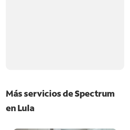
Más servicios de Spectrum
en
Lula