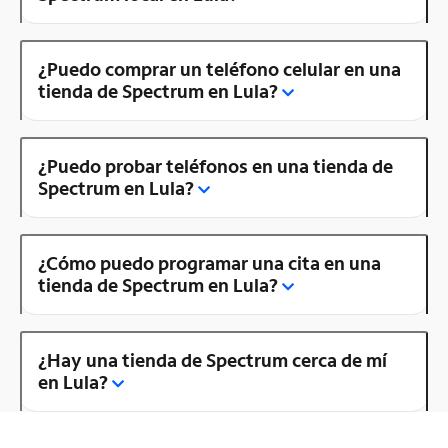
¿Puedo comprar un teléfono celular en una
tienda de Spectrum en Lula?
¿Puedo probar teléfonos en una tienda de
Spectrum en Lula?
¿Cómo puedo programar una cita en una
tienda de Spectrum en Lula?
¿Hay una tienda de Spectrum cerca de mí
en Lula?