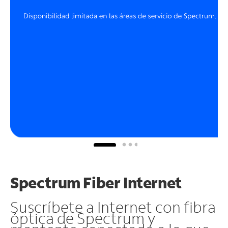
Spectrum Fiber Internet
Suscríbete a Internet con fibra
óptica de Spectrum y