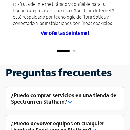
Disfruta de Internet rápido y confiable para tu
hogar a un precio económico. Spectrum Internet®
está respaldado por tecnología de fibra óptica y
conectado a las instalaciones por líneas coaxiales.
Ver ofertas de Internet
Preguntas frecuentes
¿Puedo comprar servicios en una tienda de
Spectrum en Statham?
¿Puedo devolver equipos en cualquier
tienda de Spectrum en Statham?