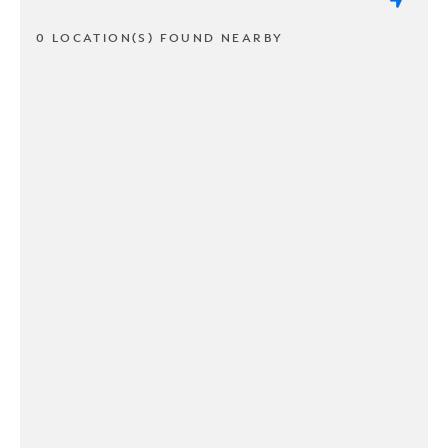
0 LOCATION(S) FOUND NEARBY