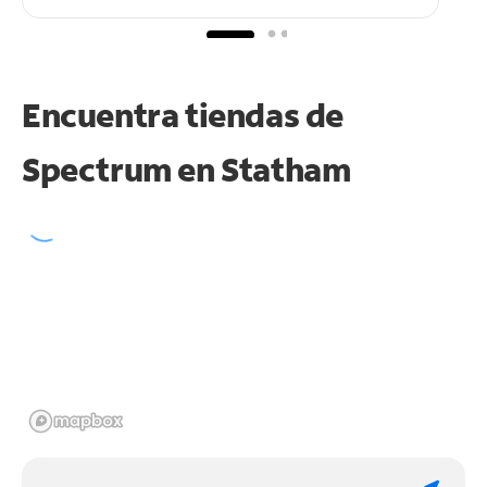
Encuentra tiendas de
Spectrum en
Statham