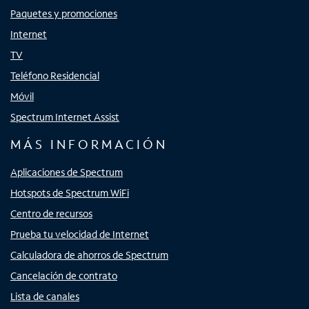
Paquetes y promociones
Internet
TV
Teléfono Residencial
Móvil
Spectrum Internet Assist
MÁS INFORMACIÓN
Aplicaciones de Spectrum
Hotspots de Spectrum WiFi
Centro de recursos
Prueba tu velocidad de Internet
Calculadora de ahorros de Spectrum
Cancelación de contrato
Lista de canales