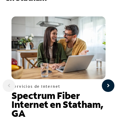
Servicios de Internet
Spectrum Fiber
Internet en Statham,
GA