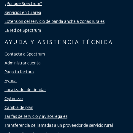
¿Por qué Spectrum?
Servicios en tu área
Extensión del servicio de banda ancha a zonas rurales
La red de Spectrum
AYUDA Y ASISTENCIA TÉCNICA
Contacta a Spectrum
Administrar cuenta
Paga tu factura
Ayuda
Localizador de tiendas
Optimizar
Cambia de plan
Tarifas de servicio y avisos legales
Transferencia de llamadas a un proveedor de servicio rural