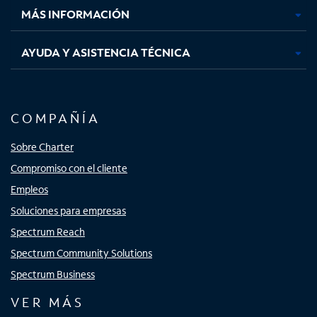
MÁS INFORMACIÓN
AYUDA Y ASISTENCIA TÉCNICA
COMPAÑÍA
Sobre Charter
Compromiso con el cliente
Empleos
Soluciones para empresas
Spectrum Reach
Spectrum Community Solutions
Spectrum Business
VER MÁS