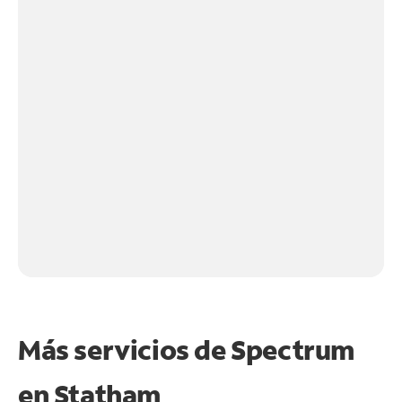
Más servicios de Spectrum
en
Statham