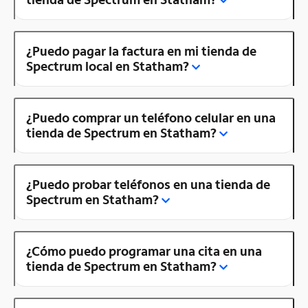
¿Puedo pagar la factura en mi tienda de
Spectrum local en Statham?
¿Puedo comprar un teléfono celular en una
tienda de Spectrum en Statham?
¿Puedo probar teléfonos en una tienda de
Spectrum en Statham?
¿Cómo puedo programar una cita en una
tienda de Spectrum en Statham?