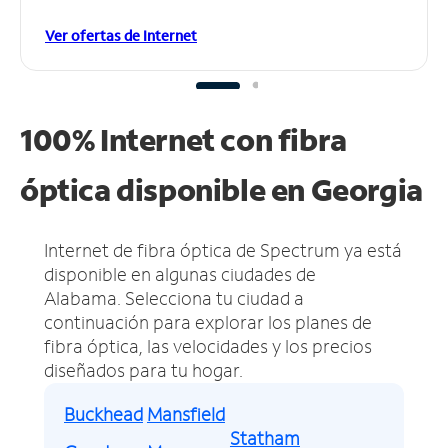
Ver ofertas de Internet
100% Internet con fibra
óptica disponible en Georgia
Internet de fibra óptica de Spectrum ya está
disponible en algunas ciudades de
Alabama.
Selecciona tu ciudad a
continuación para explorar los planes de
fibra óptica, las velocidades y los precios
diseñados para tu hogar.
Buckhead
Mansfield
Statham