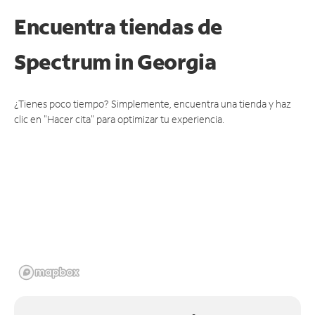
Encuentra tiendas de
Spectrum
in Georgia
¿Tienes poco tiempo? Simplemente, encuentra una tienda y haz
clic en "Hacer cita" para optimizar tu experiencia.