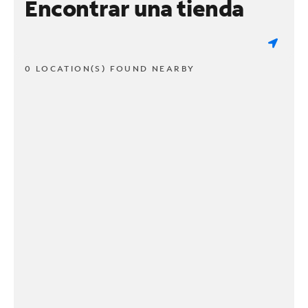
Encontrar una tienda
0 LOCATION(S) FOUND NEARBY