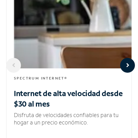
SPECTRUM INTERNET®
Internet de alta velocidad
desde
$30 al mes
Disfruta de velocidades confiables para tu
hogar a un precio económico.