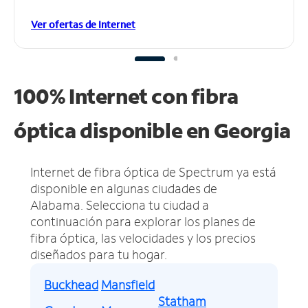
Ver ofertas de Internet
100% Internet con fibra
óptica disponible en Georgia
Internet de fibra óptica de Spectrum ya está
disponible en algunas ciudades de
Alabama.
Selecciona tu ciudad a
continuación para explorar los planes de
fibra óptica, las velocidades y los precios
diseñados para tu hogar.
Buckhead
Mansfield
Statham