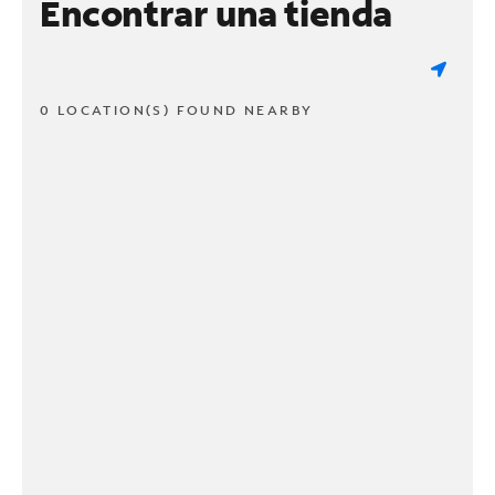
Encontrar una tienda
0 LOCATION(S) FOUND NEARBY