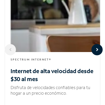
SPECTRUM INTERNET®
Internet de alta velocidad
desde
$30 al mes
Disfruta de velocidades confiables para tu
hogar a un precio económico.