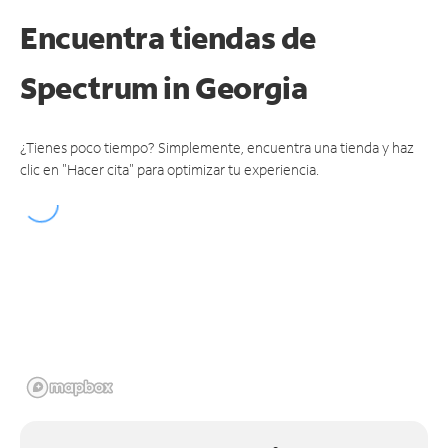
Encuentra tiendas de
Spectrum
in Georgia
¿Tienes poco tiempo? Simplemente, encuentra una tienda y haz
clic en "Hacer cita" para optimizar tu experiencia.