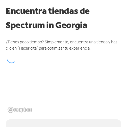
Encuentra tiendas de
Spectrum
in Georgia
¿Tienes poco tiempo? Simplemente, encuentra una tienda y haz
clic en "Hacer cita" para optimizar tu experiencia.