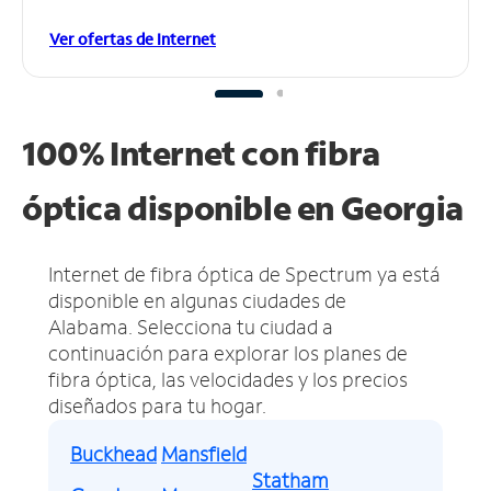
Ver ofertas de Internet
100% Internet con fibra
óptica disponible en Georgia
Internet de fibra óptica de Spectrum ya está
disponible en algunas ciudades de
Alabama.
Selecciona tu ciudad a
continuación para explorar los planes de
fibra óptica, las velocidades y los precios
diseñados para tu hogar.
Buckhead
Mansfield
Statham