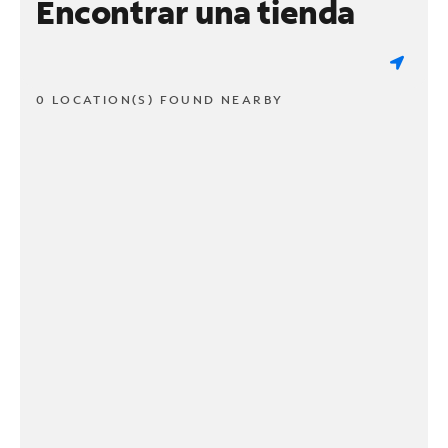
Encontrar una tienda
0 LOCATION(S) FOUND NEARBY