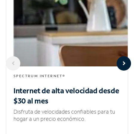
SPECTRUM INTERNET®
Internet de alta velocidad
desde
$30 al mes
Disfruta de velocidades confiables para tu
hogar a un precio económico.