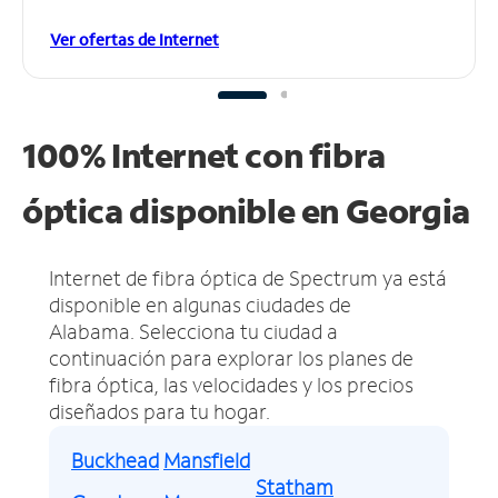
Ver ofertas de Internet
100% Internet con fibra
óptica disponible en Georgia
Internet de fibra óptica de Spectrum ya está
disponible en algunas ciudades de
Alabama.
Selecciona tu ciudad a
continuación para explorar los planes de
fibra óptica, las velocidades y los precios
diseñados para tu hogar.
Buckhead
Mansfield
Statham