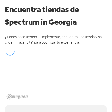
Encuentra tiendas de
Spectrum
in Georgia
¿Tienes poco tiempo? Simplemente, encuentra una tienda y haz
clic en "Hacer cita" para optimizar tu experiencia.