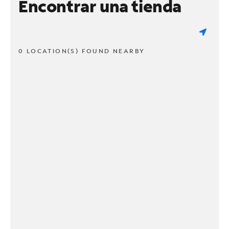
Encontrar una tienda
0 LOCATION(S) FOUND NEARBY