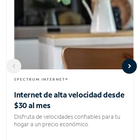
SPECTRUM INTERNET®
Internet de alta velocidad
desde
$30 al mes
Disfruta de velocidades confiables para tu
hogar a un precio económico.