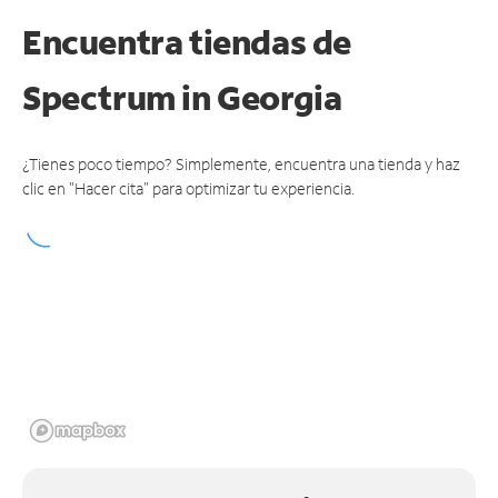
Encuentra tiendas de
Spectrum
in Georgia
¿Tienes poco tiempo? Simplemente, encuentra una tienda y haz
clic en "Hacer cita" para optimizar tu experiencia.