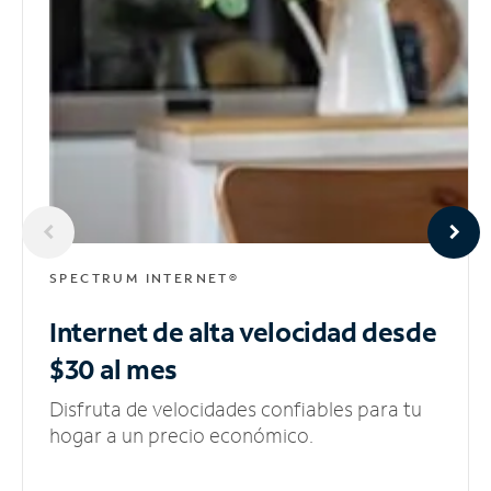
SPECTRUM INTERNET®
Internet de alta velocidad
desde
$30 al mes
Disfruta de velocidades confiables para tu
hogar a un precio económico.