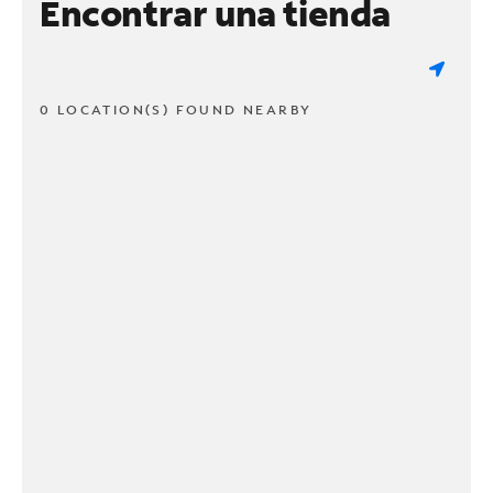
Encontrar una tienda
0 LOCATION(S) FOUND NEARBY