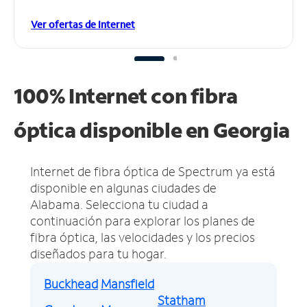
Ver ofertas de Internet
100% Internet con fibra
óptica disponible en Georgia
Internet de fibra óptica de Spectrum ya está
disponible en algunas ciudades de
Alabama.
Selecciona tu ciudad a
continuación para explorar los planes de
fibra óptica, las velocidades y los precios
diseñados para tu hogar.
Buckhead
Mansfield
Statham