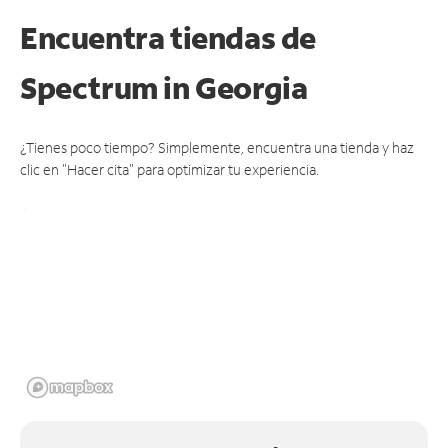
Encuentra tiendas de
Spectrum
in Georgia
¿Tienes poco tiempo? Simplemente, encuentra una tienda y haz
clic en "Hacer cita" para optimizar tu experiencia.