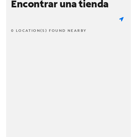
Encontrar una tienda
0 LOCATION(S) FOUND NEARBY