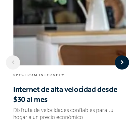
SPECTRUM INTERNET®
Internet de alta velocidad
desde
$30 al mes
Disfruta de velocidades confiables para tu
hogar a un precio económico.