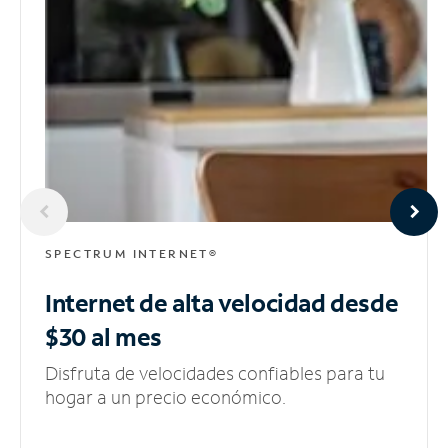
SPECTRUM INTERNET®
Internet de alta velocidad
desde
$30 al mes
Disfruta de velocidades confiables para tu
hogar a un precio económico.