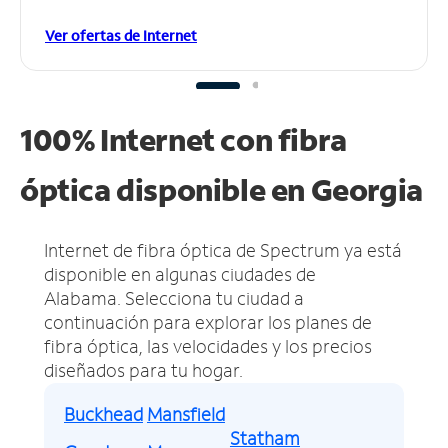
Ver ofertas de Internet
100% Internet con fibra
óptica disponible en Georgia
Internet de fibra óptica de Spectrum ya está
disponible en algunas ciudades de
Alabama.
Selecciona tu ciudad a
continuación para explorar los planes de
fibra óptica, las velocidades y los precios
diseñados para tu hogar.
Buckhead
Mansfield
Statham