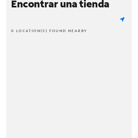
Encontrar una tienda
0 LOCATION(S) FOUND NEARBY