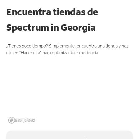
Encuentra tiendas de
Spectrum
in Georgia
¿Tienes poco tiempo? Simplemente, encuentra una tienda y haz
clic en "Hacer cita" para optimizar tu experiencia.