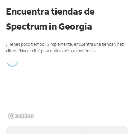
Encuentra tiendas de
Spectrum
in Georgia
¿Tienes poco tiempo? Simplemente, encuentra una tienda y haz
clic en "Hacer cita" para optimizar tu experiencia.