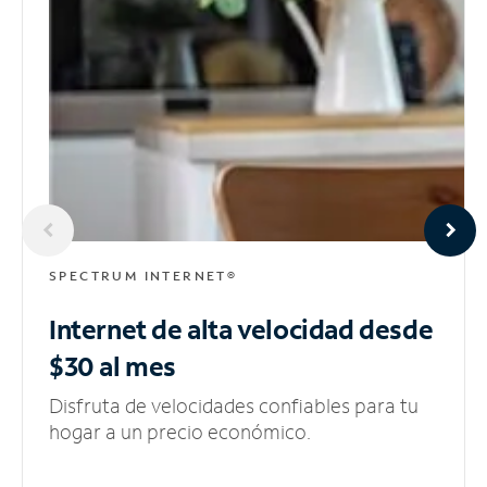
SPECTRUM INTERNET®
Internet de alta velocidad
desde
$30 al mes
Disfruta de velocidades confiables para tu
hogar a un precio económico.