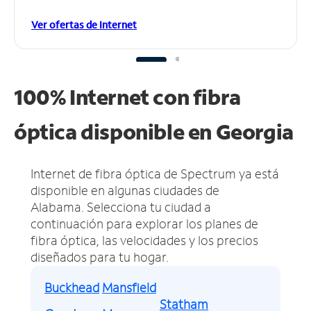
Ver ofertas de Internet
100% Internet con fibra
óptica disponible en Georgia
Internet de fibra óptica de Spectrum ya está
disponible en algunas ciudades de
Alabama.
Selecciona tu ciudad a
continuación para explorar los planes de
fibra óptica, las velocidades y los precios
diseñados para tu hogar.
Buckhead
Mansfield
Statham