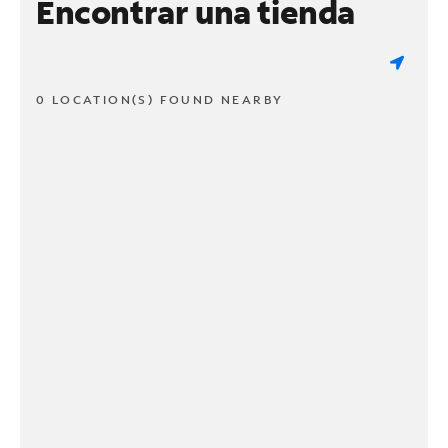
Encontrar una tienda
0 LOCATION(S) FOUND NEARBY