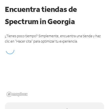
Encuentra tiendas de
Spectrum
in Georgia
¿Tienes poco tiempo? Simplemente, encuentra una tienda y haz
clic en "Hacer cita" para optimizar tu experiencia.