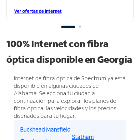
Ver ofertas de Internet
100% Internet con fibra
óptica disponible en Georgia
Internet de fibra óptica de Spectrum ya está
disponible en algunas ciudades de
Alabama.
Selecciona tu ciudad a
continuación para explorar los planes de
fibra óptica, las velocidades y los precios
diseñados para tu hogar.
Buckhead
Mansfield
Statham