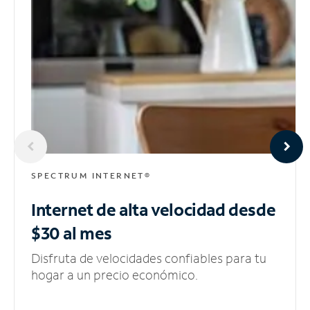
SPECTRUM INTERNET®
Internet de alta velocidad
desde
$30 al mes
Disfruta de velocidades confiables para tu
hogar a un precio económico.