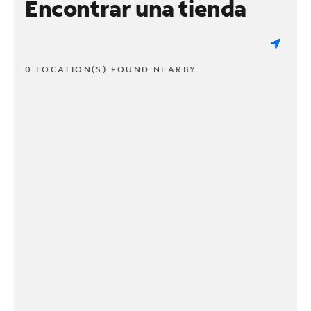
Encontrar una tienda
0 LOCATION(S) FOUND NEARBY