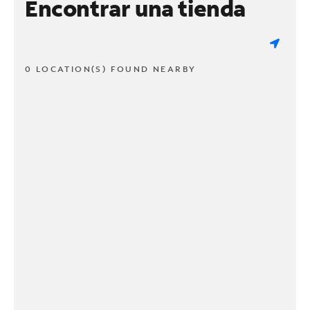
Encontrar una tienda
0 LOCATION(S) FOUND NEARBY