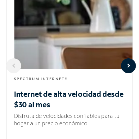
SPECTRUM INTERNET®
Internet de alta velocidad
desde
$30 al mes
Disfruta de velocidades confiables para tu
hogar a un precio económico.