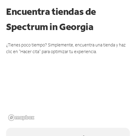
Encuentra tiendas de
Spectrum
in Georgia
¿Tienes poco tiempo? Simplemente, encuentra una tienda y haz
clic en "Hacer cita" para optimizar tu experiencia.