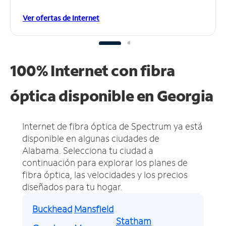
Ver ofertas de Internet
100% Internet con fibra
óptica disponible en Georgia
Internet de fibra óptica de Spectrum ya está
disponible en algunas ciudades de
Alabama.
Selecciona tu ciudad a
continuación para explorar los planes de
fibra óptica, las velocidades y los precios
diseñados para tu hogar.
Buckhead
Mansfield
Statham