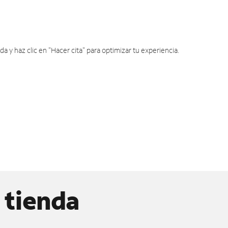
y haz clic en "Hacer cita" para optimizar tu experiencia.
 tienda