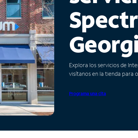
Spect
Georg
Explora los servicios de Int
visítanos en la tienda para 
Programa una cita