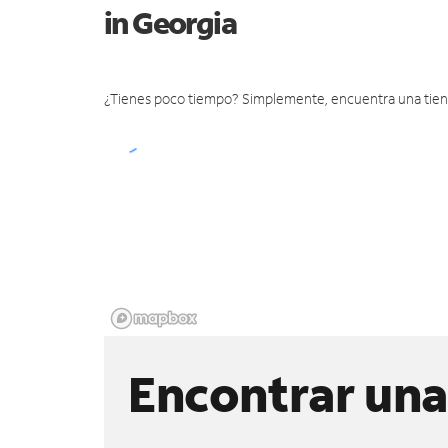
in Georgia
¿Tienes poco tiempo? Simplemente, encuentra una tienda 
Encontrar una