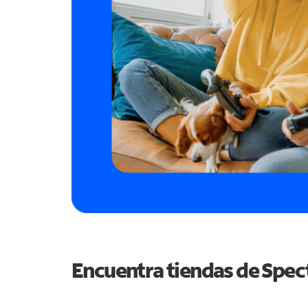
Encuentra tiendas de Spe