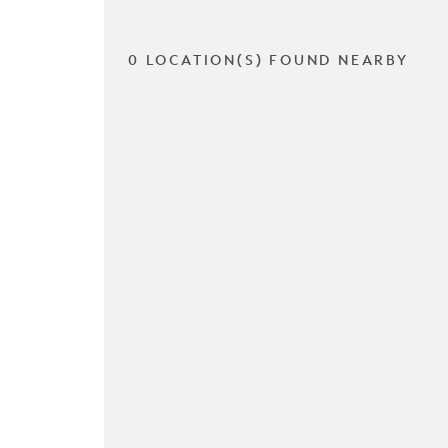
0 LOCATION(S) FOUND NEARBY