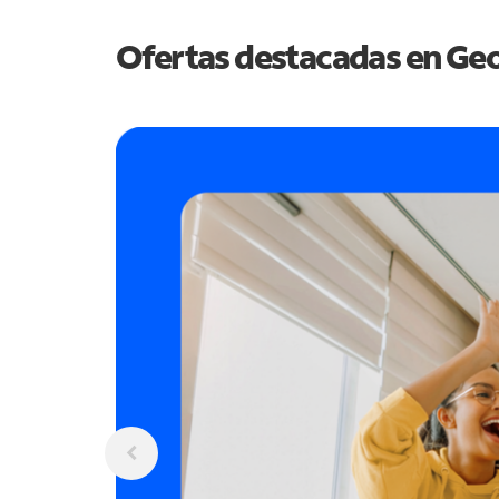
Ofertas destacadas en
Geo