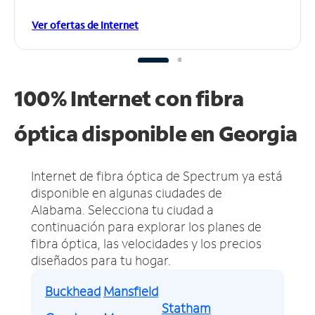
Ver ofertas de Internet
100% Internet con fibra
óptica disponible en Georgia
Internet de fibra óptica de Spectrum ya está
disponible en algunas ciudades de
Alabama.
Selecciona tu ciudad a
continuación para explorar los planes de
fibra óptica, las velocidades y los precios
diseñados para tu hogar.
Buckhead
Mansfield
Statham