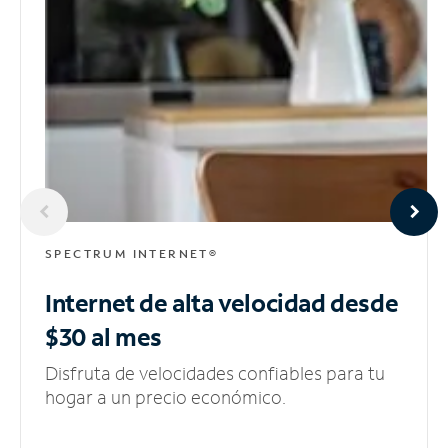
SPECTRUM INTERNET®
Internet de alta velocidad
desde
$30 al mes
Disfruta de velocidades confiables para tu
hogar a un precio económico.