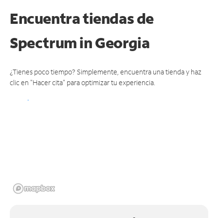
Encuentra tiendas de
Spectrum
in Georgia
¿Tienes poco tiempo? Simplemente, encuentra una tienda y haz
clic en "Hacer cita" para optimizar tu experiencia.