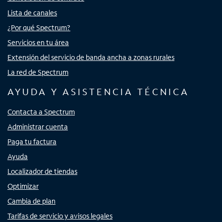
Lista de canales
¿Por qué Spectrum?
Servicios en tu área
Extensión del servicio de banda ancha a zonas rurales
La red de Spectrum
AYUDA Y ASISTENCIA TÉCNICA
Contacta a Spectrum
Administrar cuenta
Paga tu factura
Ayuda
Localizador de tiendas
Optimizar
Cambia de plan
Tarifas de servicio y avisos legales