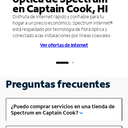
en Captain Cook, HI
Disfruta de Internet rápido y confiable para tu
hogar a un precio económico. Spectrum Internet®
está respaldado por tecnología de fibra óptica y
conectado a las instalaciones por líneas coaxiales.
Ver ofertas de Internet
Preguntas frecuentes
¿Puedo comprar servicios en una tienda de
Spectrum en Captain Cook?