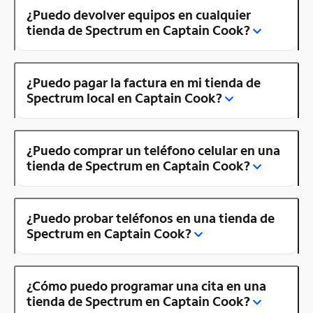
¿Puedo devolver equipos en cualquier
tienda de Spectrum en Captain Cook?
¿Puedo pagar la factura en mi tienda de
Spectrum local en Captain Cook?
¿Puedo comprar un teléfono celular en una
tienda de Spectrum en Captain Cook?
¿Puedo probar teléfonos en una tienda de
Spectrum en Captain Cook?
¿Cómo puedo programar una cita en una
tienda de Spectrum en Captain Cook?