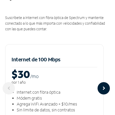
Suscríbete a Internet con fibra óptica de Spectrum y mantente
conectado a lo que más importa con velocidades y confiabilidad
con las que puedes contar.
Internet de 100 Mbps
$30
/m
o
por 1 año
Internet con fibra óptica
Módem gratis
Agrega WiFi Avanzado + $10/mes
Sin límite de datos, sin contratos