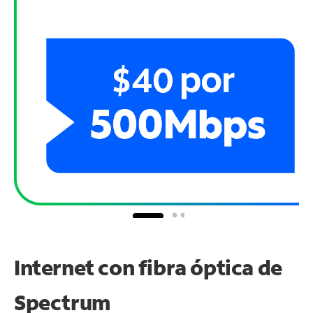
Internet con fibra óptica de
Spectrum