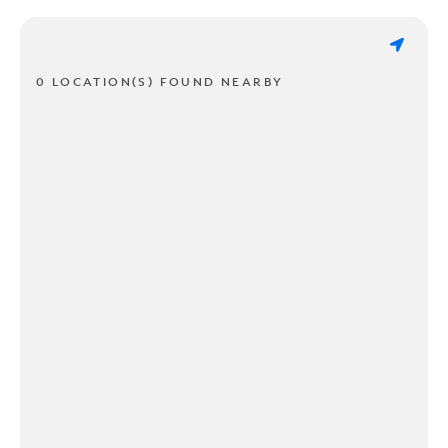
0 LOCATION(S) FOUND NEARBY