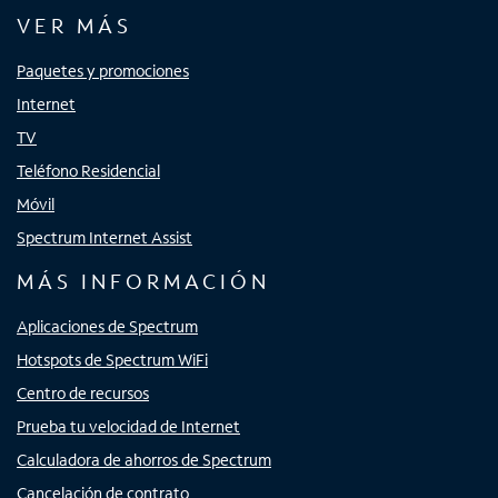
VER MÁS
Paquetes y promociones
Internet
TV
Teléfono Residencial
Móvil
Spectrum Internet Assist
MÁS INFORMACIÓN
Aplicaciones de Spectrum
Hotspots de Spectrum WiFi
Centro de recursos
Prueba tu velocidad de Internet
Calculadora de ahorros de Spectrum
Cancelación de contrato