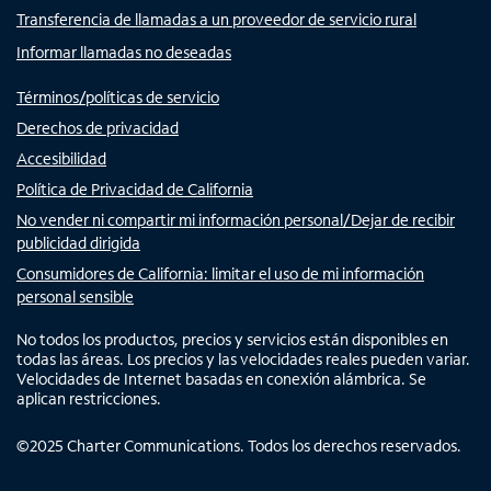
Transferencia de llamadas a un proveedor de servicio rural
Informar llamadas no deseadas
Términos/políticas de servicio
Derechos de privacidad
Accesibilidad
Política de Privacidad de California
No vender ni compartir mi información personal/Dejar de recibir
publicidad dirigida
Consumidores de California: limitar el uso de mi información
personal sensible
No todos los productos, precios y servicios están disponibles en
todas las áreas. Los precios y las velocidades reales pueden variar.
Velocidades de Internet basadas en conexión alámbrica. Se
aplican restricciones.
©
2025
Charter Communications. Todos los derechos reservados.