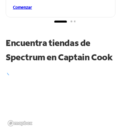
Comenzar
Encuentra tiendas de
Spectrum en
Captain Cook