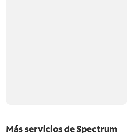
Más servicios de Spectrum