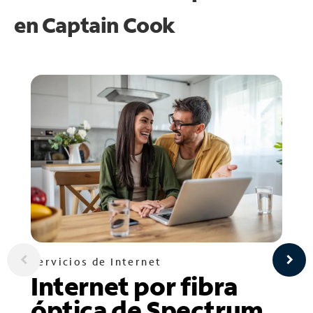
en
Captain Cook
Servicios de Internet
Internet por fibra
óptica de Spectrum