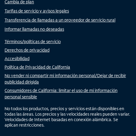
Cambia de plan
Tarifas de servicio y avisos legales
Transferencia de llamadas a un proveedor de servicio rural
Informar llamadas no deseadas
Términos/políticas de servicio
Derechos de privacidad
Accesibilidad
Política de Privacidad de California
No vender ni compartir mi información personal/Dejar de recibir
publicidad dirigida
Consumidores de California: limitar el uso de mi información
personal sensible
No todos los productos, precios y servicios están disponibles en
todas las áreas. Los precios y las velocidades reales pueden variar.
Velocidades de Internet basadas en conexión alámbrica. Se
aplican restricciones.