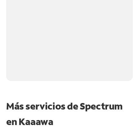
Más servicios de Spectrum
en
Kaaawa