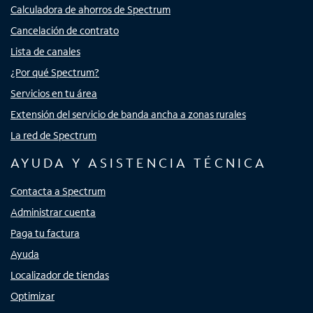
Calculadora de ahorros de Spectrum
Cancelación de contrato
Lista de canales
¿Por qué Spectrum?
Servicios en tu área
Extensión del servicio de banda ancha a zonas rurales
La red de Spectrum
AYUDA Y ASISTENCIA TÉCNICA
Contacta a Spectrum
Administrar cuenta
Paga tu factura
Ayuda
Localizador de tiendas
Optimizar