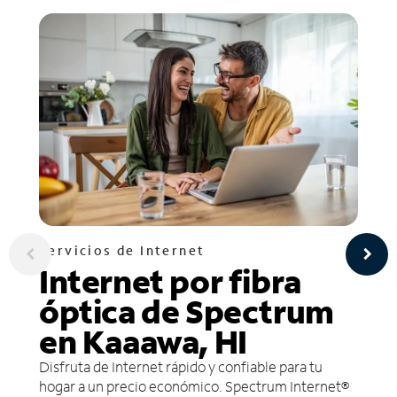
Servicios de Internet
Internet por fibra
óptica de Spectrum
en Kaaawa, HI
Disfruta de Internet rápido y confiable para tu
hogar a un precio económico. Spectrum Internet®