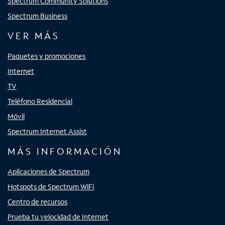
Spectrum Community Solutions
Spectrum Business
VER MÁS
Paquetes y promociones
Internet
TV
Teléfono Residencial
Móvil
Spectrum Internet Assist
MÁS INFORMACIÓN
Aplicaciones de Spectrum
Hotspots de Spectrum WiFi
Centro de recursos
Prueba tu velocidad de Internet