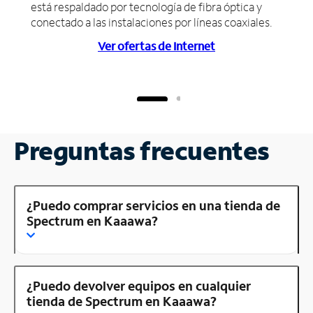
está respaldado por tecnología de fibra óptica y
conectado a las instalaciones por líneas coaxiales.
Ver ofertas de Internet
Preguntas frecuentes
¿Puedo comprar servicios en una tienda de
Spectrum en Kaaawa?
¿Puedo devolver equipos en cualquier
tienda de Spectrum en Kaaawa?