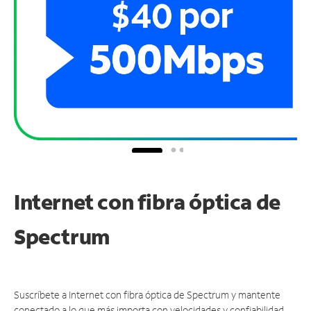
Internet con fibra óptica de
Spectrum
Suscríbete a Internet con fibra óptica de Spectrum y mantente
conectado a lo que más importa con velocidades y confiabilidad