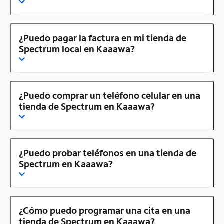
¿Puedo pagar la factura en mi tienda de
Spectrum local en Kaaawa?
¿Puedo comprar un teléfono celular en una
tienda de Spectrum en Kaaawa?
¿Puedo probar teléfonos en una tienda de
Spectrum en Kaaawa?
¿Cómo puedo programar una cita en una
tienda de Spectrum en Kaaawa?