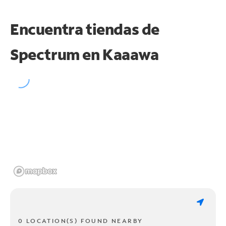
Encuentra tiendas de
Spectrum en
Kaaawa
0 LOCATION(S) FOUND NEARBY