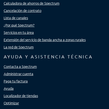
Calculadora de ahorros de Spectrum
Cancelación de contrato
Lista de canales
¿Por qué Spectrum?
Servicios en tu área
Extensión del servicio de banda ancha a zonas rurales
La red de Spectrum
AYUDA Y ASISTENCIA TÉCNICA
Contacta a Spectrum
Administrar cuenta
Paga tu factura
Ayuda
Localizador de tiendas
Optimizar