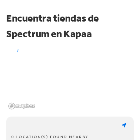
Encuentra tiendas de
Spectrum en
Kapaa
0 LOCATION(S) FOUND NEARBY