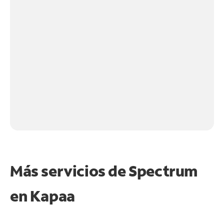
Más servicios de Spectrum
en
Kapaa