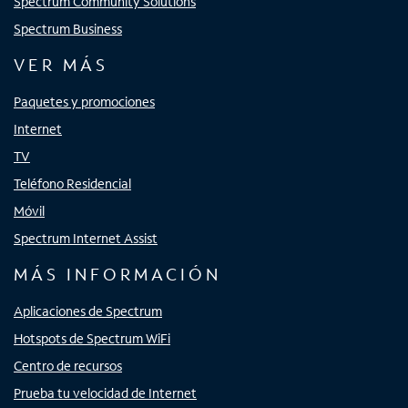
Spectrum Community Solutions
Spectrum Business
VER MÁS
Paquetes y promociones
Internet
TV
Teléfono Residencial
Móvil
Spectrum Internet Assist
MÁS INFORMACIÓN
Aplicaciones de Spectrum
Hotspots de Spectrum WiFi
Centro de recursos
Prueba tu velocidad de Internet