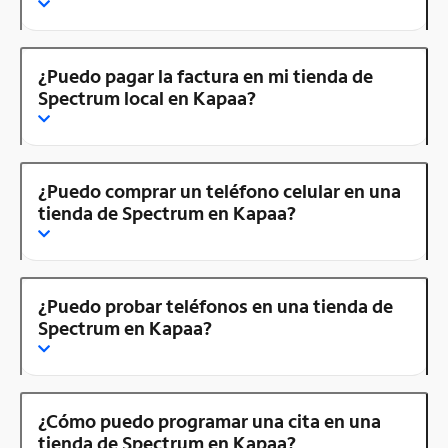
¿Puedo pagar la factura en mi tienda de
Spectrum local en Kapaa?
¿Puedo comprar un teléfono celular en una
tienda de Spectrum en Kapaa?
¿Puedo probar teléfonos en una tienda de
Spectrum en Kapaa?
¿Cómo puedo programar una cita en una
tienda de Spectrum en Kapaa?