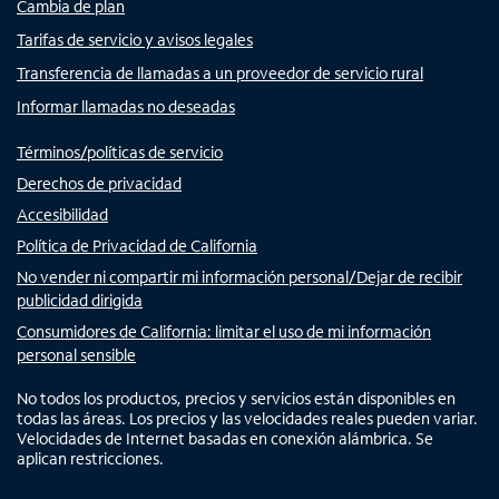
Cambia de plan
Tarifas de servicio y avisos legales
Transferencia de llamadas a un proveedor de servicio rural
Informar llamadas no deseadas
Términos/políticas de servicio
Derechos de privacidad
Accesibilidad
Política de Privacidad de California
No vender ni compartir mi información personal/Dejar de recibir
publicidad dirigida
Consumidores de California: limitar el uso de mi información
personal sensible
No todos los productos, precios y servicios están disponibles en
todas las áreas. Los precios y las velocidades reales pueden variar.
Velocidades de Internet basadas en conexión alámbrica. Se
aplican restricciones.