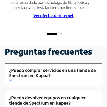
está respaldado por tecnología de fibra óptica y
conectado a las instalaciones por líneas coaxiales.
Ver ofertas de Internet
Preguntas frecuentes
¿Puedo comprar servicios en una tienda de
Spectrum en Kapaa?
¿Puedo devolver equipos en cualquier
tienda de Spectrum en Kapaa?