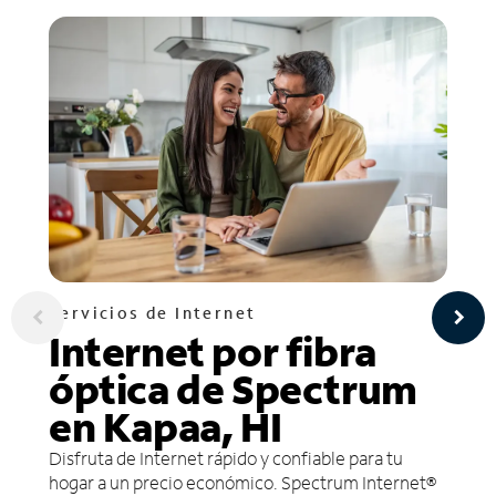
Servicios de Internet
Internet por fibra
óptica de Spectrum
en Kapaa, HI
Disfruta de Internet rápido y confiable para tu
hogar a un precio económico. Spectrum Internet®