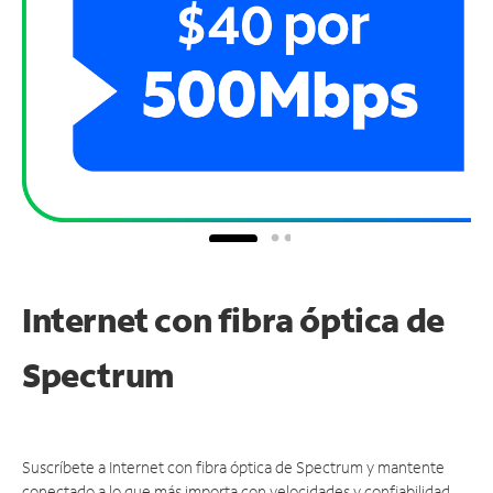
Internet con fibra óptica de
Spectrum
Suscríbete a Internet con fibra óptica de Spectrum y mantente
conectado a lo que más importa con velocidades y confiabilidad