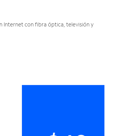
 Internet con fibra óptica, televisión y