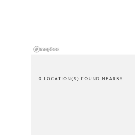
0 LOCATION(S) FOUND NEARBY