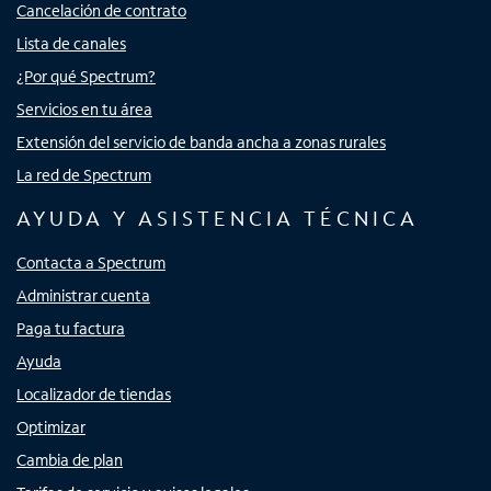
Cancelación de contrato
Lista de canales
¿Por qué Spectrum?
Servicios en tu área
Extensión del servicio de banda ancha a zonas rurales
La red de Spectrum
AYUDA Y ASISTENCIA TÉCNICA
Contacta a Spectrum
Administrar cuenta
Paga tu factura
Ayuda
Localizador de tiendas
Optimizar
Cambia de plan