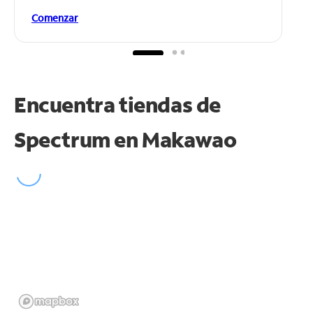
Comenzar
Encuentra tiendas de
Spectrum en
Makawao