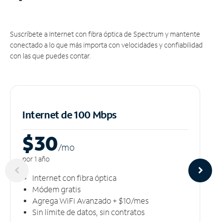
Suscríbete a Internet con fibra óptica de Spectrum y mantente
conectado a lo que más importa con velocidades y confiabilidad
con las que puedes contar.
Internet de 100 Mbps
$30
/m
o
por 1 año
Internet con fibra óptica
Módem gratis
Agrega WiFi Avanzado + $10/mes
Sin límite de datos, sin contratos