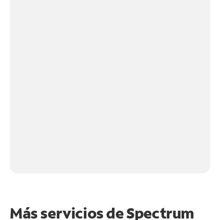
Más servicios de Spectrum