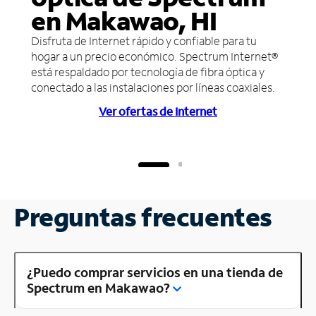
en Makawao, HI
Disfruta de Internet rápido y confiable para tu
hogar a un precio económico. Spectrum Internet®
está respaldado por tecnología de fibra óptica y
conectado a las instalaciones por líneas coaxiales.
Ver ofertas de Internet
Preguntas frecuentes
¿Puedo comprar servicios en una tienda de
Spectrum en Makawao?