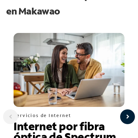
en
Makawao
Servicios de Internet
Internet por fibra
óptica de Spectrum