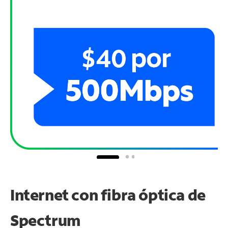
Internet con fibra óptica de
Spectrum