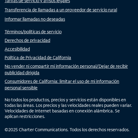
Tarifas de servicio y avisos legales
Transferencia de llamadas a un proveedor de servicio rural
Informar llamadas no deseadas
Términos/políticas de servicio
Derechos de privacidad
Accesibilidad
Política de Privacidad de California
No vender ni compartir mi información personal/Dejar de recibir
publicidad dirigida
Consumidores de California: limitar el uso de mi información
personal sensible
No todos los productos, precios y servicios están disponibles en
todas las áreas. Los precios y las velocidades reales pueden variar.
Velocidades de Internet basadas en conexión alámbrica. Se
aplican restricciones.
©
2025
Charter Communications. Todos los derechos reservados.