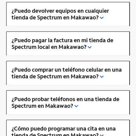
¿Puedo devolver equipos en cualquier
tienda de Spectrum en Makawao?
¿Puedo pagar la factura en mi tienda de
Spectrum local en Makawao?
¿Puedo comprar un teléfono celular en una
tienda de Spectrum en Makawao?
¿Puedo probar teléfonos en una tienda de
Spectrum en Makawao?
¿Cómo puedo programar una cita en una
tienda de Spectrum en Makawao?