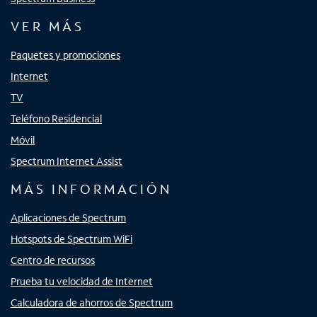
VER MÁS
Paquetes y promociones
Internet
TV
Teléfono Residencial
Móvil
Spectrum Internet Assist
MÁS INFORMACIÓN
Aplicaciones de Spectrum
Hotspots de Spectrum WiFi
Centro de recursos
Prueba tu velocidad de Internet
Calculadora de ahorros de Spectrum