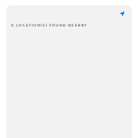
0 LOCATION(S) FOUND NEARBY