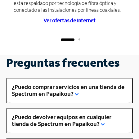
está respaldado por tecnología de fibra óptica y
conectado a las instalaciones por líneas coaxiales.
Ver ofertas de Internet
Preguntas frecuentes
¿Puedo comprar servicios en una tienda de
Spectrum en Papaikou?
¿Puedo devolver equipos en cualquier
tienda de Spectrum en Papaikou?