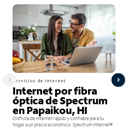
Servicios de Internet
Internet por fibra
óptica de Spectrum
en Papaikou, HI
Disfruta de Internet rápido y confiable para tu
hogar a un precio económico. Spectrum Internet®