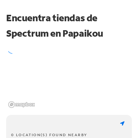
Encuentra tiendas de
Spectrum en
Papaikou
0 LOCATION(S) FOUND NEARBY