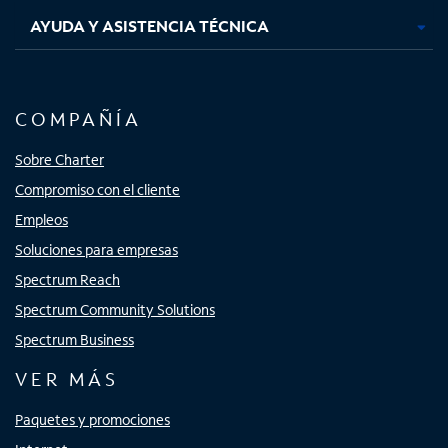
AYUDA Y ASISTENCIA TÉCNICA
COMPAÑÍA
Sobre Charter
Compromiso con el cliente
Empleos
Soluciones para empresas
Spectrum Reach
Spectrum Community Solutions
Spectrum Business
VER MÁS
Paquetes y promociones