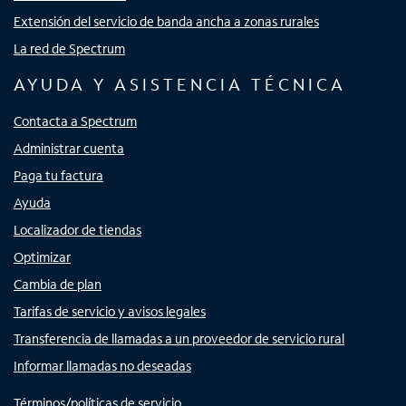
Extensión del servicio de banda ancha a zonas rurales
La red de Spectrum
AYUDA Y ASISTENCIA TÉCNICA
Contacta a Spectrum
Administrar cuenta
Paga tu factura
Ayuda
Localizador de tiendas
Optimizar
Cambia de plan
Tarifas de servicio y avisos legales
Transferencia de llamadas a un proveedor de servicio rural
Informar llamadas no deseadas
Términos/políticas de servicio