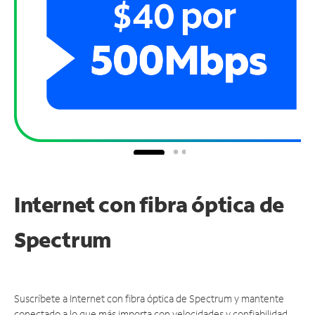
Internet con fibra óptica de
Spectrum
Suscríbete a Internet con fibra óptica de Spectrum y mantente
conectado a lo que más importa con velocidades y confiabilidad