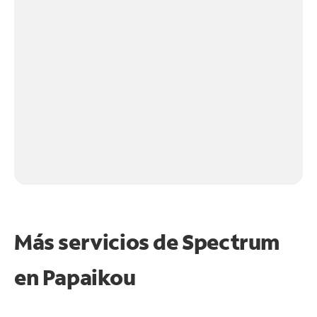
Más servicios de Spectrum
en
Papaikou