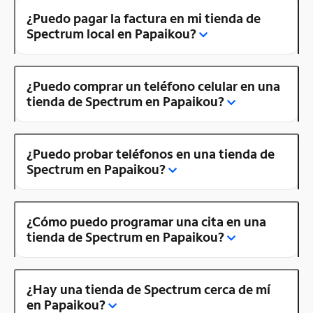
¿Puedo pagar la factura en mi tienda de
Spectrum local en Papaikou?
¿Puedo comprar un teléfono celular en una
tienda de Spectrum en Papaikou?
¿Puedo probar teléfonos en una tienda de
Spectrum en Papaikou?
¿Cómo puedo programar una cita en una
tienda de Spectrum en Papaikou?
¿Hay una tienda de Spectrum cerca de mí
en Papaikou?