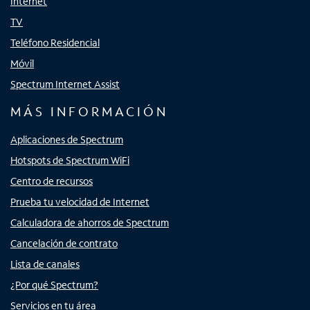
Internet
TV
Teléfono Residencial
Móvil
Spectrum Internet Assist
MÁS INFORMACIÓN
Aplicaciones de Spectrum
Hotspots de Spectrum WiFi
Centro de recursos
Prueba tu velocidad de Internet
Calculadora de ahorros de Spectrum
Cancelación de contrato
Lista de canales
¿Por qué Spectrum?
Servicios en tu área