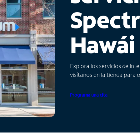
Spect
Hawái
Explora los servicios de Int
visítanos en la tienda para 
Programa una cita