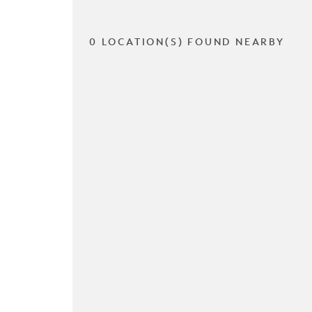
0 LOCATION(S) FOUND NEARBY