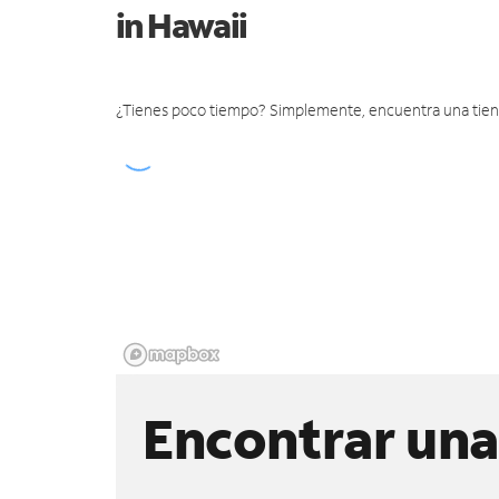
in Hawaii
¿Tienes poco tiempo? Simplemente, encuentra una tienda 
Encontrar una