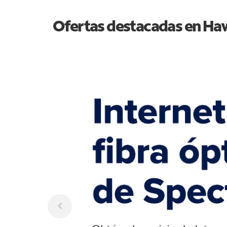
Ofertas destacadas en
Haw