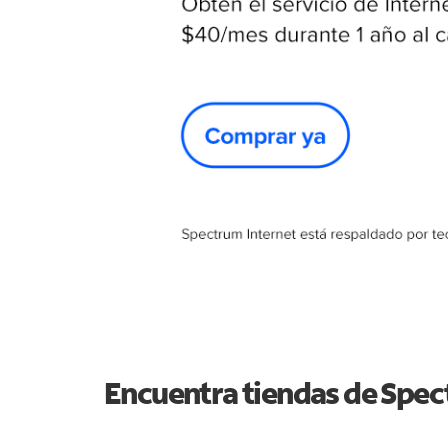
Encuentra tiendas de Spe