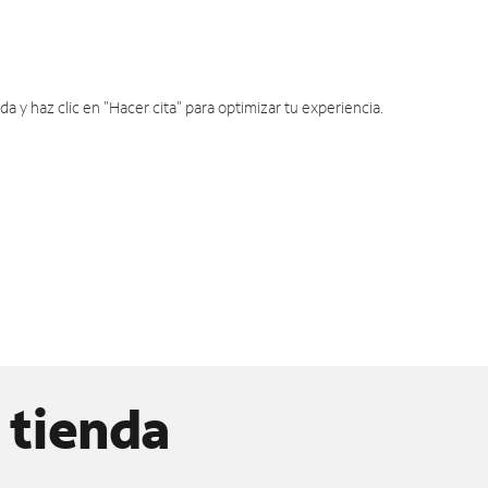
y haz clic en "Hacer cita" para optimizar tu experiencia.
 tienda