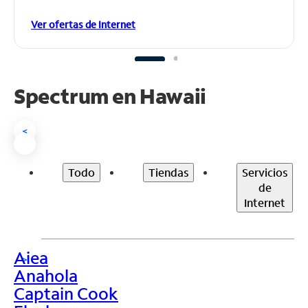
Ver ofertas de Internet
Spectrum en
Hawaii
<
Todo
Tiendas
Servicios
de
Internet
Aiea
>
Anahola
Captain Cook