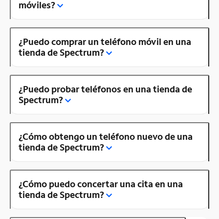
móviles?
¿Puedo comprar un teléfono móvil en una
tienda de Spectrum?
¿Puedo probar teléfonos en una tienda de
Spectrum?
¿Cómo obtengo un teléfono nuevo de una
tienda de Spectrum?
¿Cómo puedo concertar una cita en una
tienda de Spectrum?