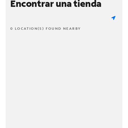
Encontrar una tienda
0 LOCATION(S) FOUND NEARBY