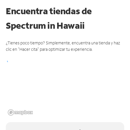
Encuentra tiendas de
Spectrum
in Hawaii
¿Tienes poco tiempo? Simplemente, encuentra una tienda y haz
clic en "Hacer cita" para optimizar tu experiencia.