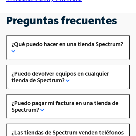
Preguntas frecuentes
¿Qué puedo hacer en una tienda Spectrum?
¿Puedo devolver equipos en cualquier
tienda de Spectrum?
¿Puedo pagar mi factura en una tienda de
Spectrum?
¿Las tiendas de Spectrum venden teléfonos