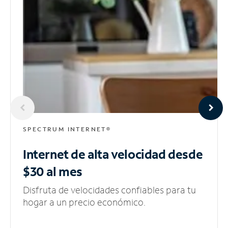
SPECTRUM INTERNET®
Internet de alta velocidad
desde
$30 al mes
Disfruta de velocidades confiables para tu
hogar a un precio económico.