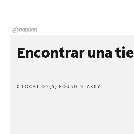
Encontrar una ti
0 LOCATION(S) FOUND NEARBY