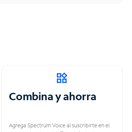
Combina y ahorra
Agrega Spectrum Voice al suscribirte en el