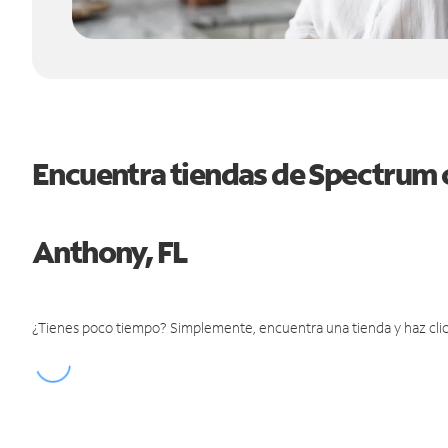
Encuentra tiendas de Spectrum 
Anthony, FL
¿Tienes poco tiempo? Simplemente, encuentra una tienda y haz clic 