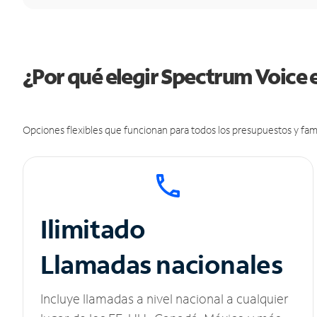
¿Por qué elegir Spectrum Voice 
Opciones flexibles que funcionan para todos los presupuestos y fami
Ilimitado
Llamadas nacionales
Incluye llamadas a nivel nacional a cualquier