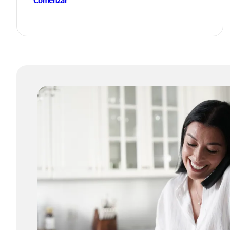
Comenzar