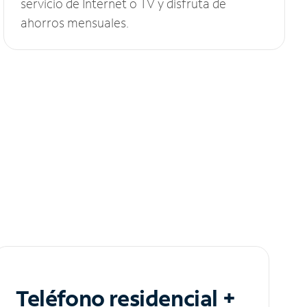
servicio de Internet o TV y disfruta de
ahorros mensuales.
Teléfono residencial +