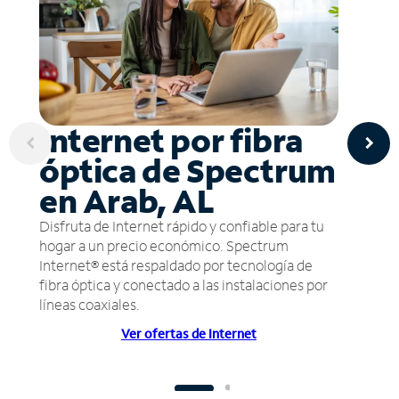
Internet por fibra
óptica de Spectrum
en Arab, AL
Disfruta de Internet rápido y confiable para tu
hogar a un precio económico. Spectrum
Internet® está respaldado por tecnología de
fibra óptica y conectado a las instalaciones por
líneas coaxiales.
Ver ofertas de Internet