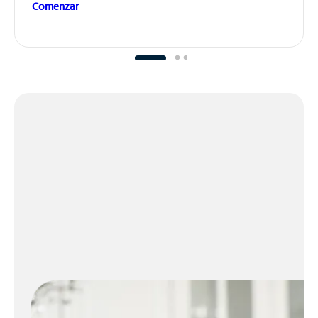
Comenzar