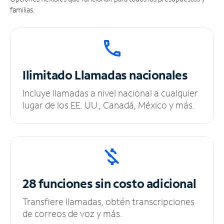
familias.
Ilimitado
Llamadas nacionales
Incluye llamadas a nivel nacional a cualquier
lugar de los EE. UU., Canadá, México y más.
28 funciones sin
costo adicional
Transfiere llamadas, obtén transcripciones
de correos de voz y más.