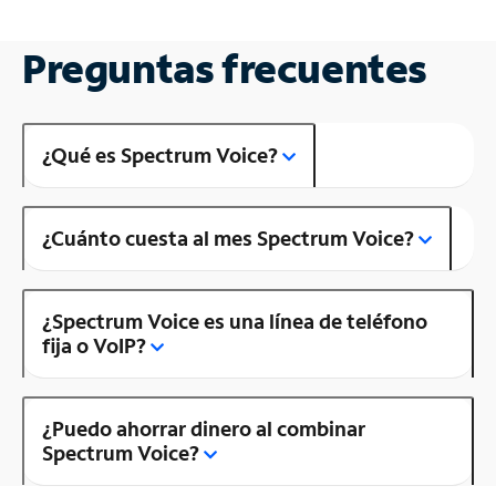
Preguntas frecuentes
¿Qué es Spectrum Voice?
¿Cuánto cuesta al mes Spectrum Voice?
¿Spectrum Voice es una línea de teléfono
fija o VoIP?
¿Puedo ahorrar dinero al combinar
Spectrum Voice?