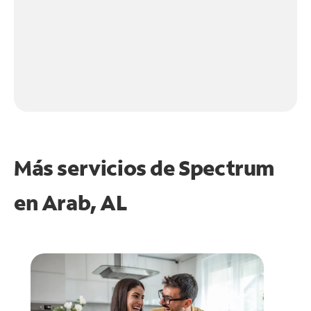
Más servicios de Spectrum
en
Arab, AL