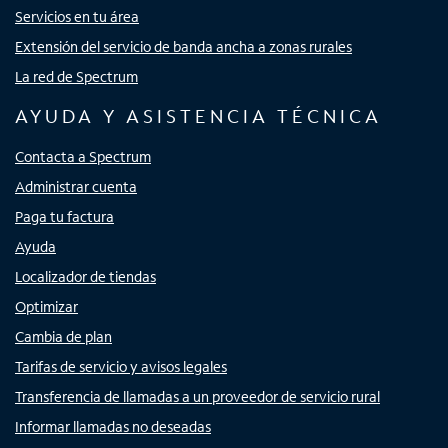
Servicios en tu área
Extensión del servicio de banda ancha a zonas rurales
La red de Spectrum
AYUDA Y ASISTENCIA TÉCNICA
Contacta a Spectrum
Administrar cuenta
Paga tu factura
Ayuda
Localizador de tiendas
Optimizar
Cambia de plan
Tarifas de servicio y avisos legales
Transferencia de llamadas a un proveedor de servicio rural
Informar llamadas no deseadas