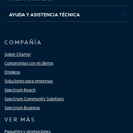
AYUDA Y ASISTENCIA TÉCNICA
COMPAÑÍA
Sobre Charter
Compromiso con el cliente
Empleos
Soluciones para empresas
Spectrum Reach
Spectrum Community Solutions
Spectrum Business
VER MÁS
Paquetes y promociones