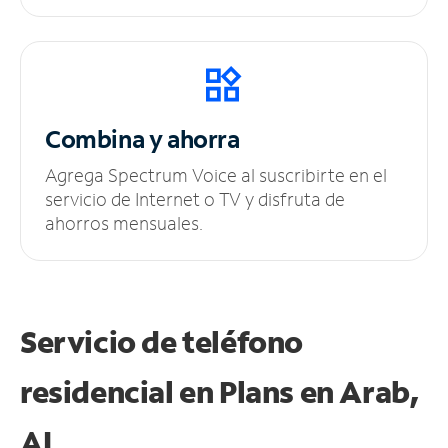
Combina y ahorra
Agrega Spectrum Voice al suscribirte en el
servicio de Internet o TV y disfruta de
ahorros mensuales.
Servicio de teléfono
residencial en Plans
en Arab,
AL