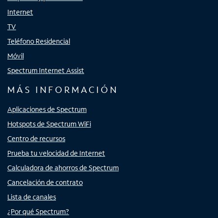
Internet
TV
Teléfono Residencial
Móvil
Spectrum Internet Assist
MÁS INFORMACIÓN
Aplicaciones de Spectrum
Hotspots de Spectrum WiFi
Centro de recursos
Prueba tu velocidad de Internet
Calculadora de ahorros de Spectrum
Cancelación de contrato
Lista de canales
¿Por qué Spectrum?