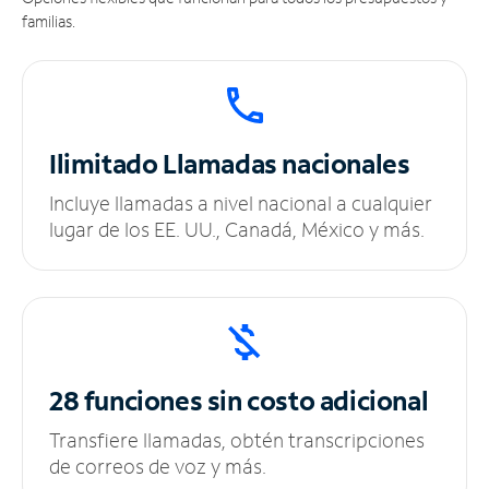
familias.
Ilimitado
Llamadas nacionales
Incluye llamadas a nivel nacional a cualquier
lugar de los EE. UU., Canadá, México y más.
28 funciones sin
costo adicional
Transfiere llamadas, obtén transcripciones
de correos de voz y más.