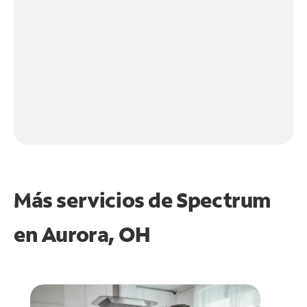
Más servicios de Spectrum
en
Aurora, OH