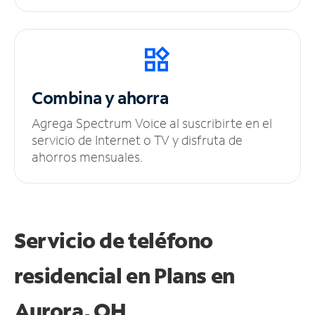
Combina y ahorra
Agrega Spectrum Voice al suscribirte en el
servicio de Internet o TV y disfruta de
ahorros mensuales.
Servicio de teléfono
residencial en Plans
en
Aurora, OH