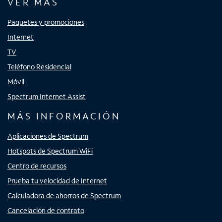
VER MÁS
Paquetes y promociones
Internet
TV
Teléfono Residencial
Móvil
Spectrum Internet Assist
MÁS INFORMACIÓN
Aplicaciones de Spectrum
Hotspots de Spectrum WiFi
Centro de recursos
Prueba tu velocidad de Internet
Calculadora de ahorros de Spectrum
Cancelación de contrato