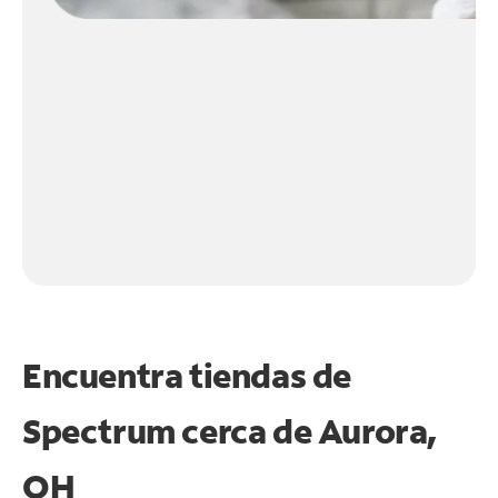
Encuentra tiendas de
Spectrum cerca de
Aurora,
OH