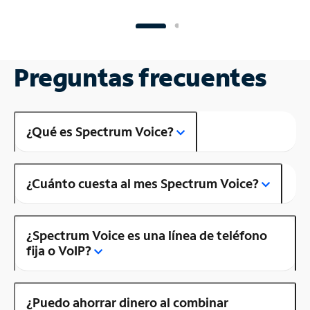
Preguntas frecuentes
¿Qué es Spectrum Voice?
¿Cuánto cuesta al mes Spectrum Voice?
¿Spectrum Voice es una línea de teléfono
fija o VoIP?
¿Puedo ahorrar dinero al combinar