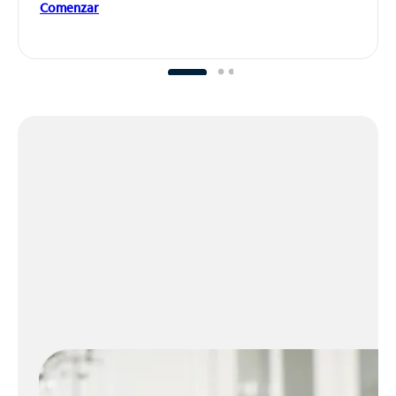
Comenzar