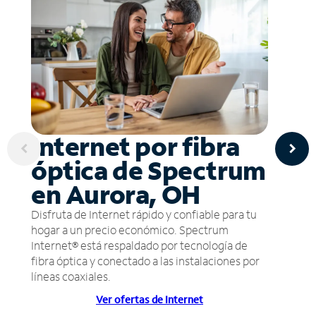
Internet por fibra
óptica de Spectrum
en Aurora, OH
Disfruta de Internet rápido y confiable para tu
hogar a un precio económico. Spectrum
Internet® está respaldado por tecnología de
fibra óptica y conectado a las instalaciones por
líneas coaxiales.
Ver ofertas de Internet